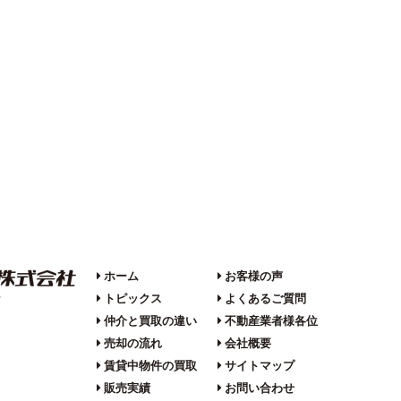
ホーム
お客様の声
トピックス
よくあるご質問
F
仲介と買取の違い
不動産業者様各位
売却の流れ
会社概要
賃貸中物件の買取
サイトマップ
販売実績
お問い合わせ