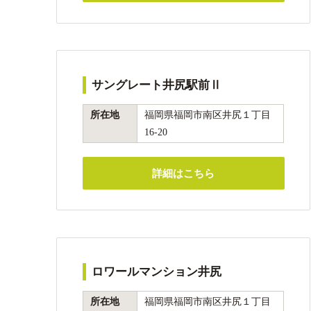
サングレート井尻駅前Ⅱ
所在地
福岡県福岡市南区井尻１丁目
16-20
詳細はこちら
ロワールマンション井尻
所在地
福岡県福岡市南区井尻１丁目