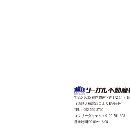
〒815-0035 福岡市南区向野2-14-7-1
（西鉄大橋駅西口より徒歩3分）
TEL：092-559-3760
（フリーダイヤル：0120-781-303）
営業時間/09:00〜18:00