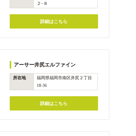
２−８
詳細はこちら
アーサー井尻エルファイン
所在地
福岡県福岡市南区井尻２丁目
18-36
詳細はこちら