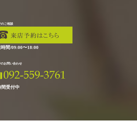
でのご相談
時間/09:00〜18:00
Xでのお問い合わせ
時間受付中