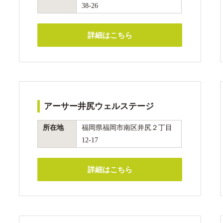
38-26
詳細はこちら
アーサー井尻ウェルステージ
所在地
福岡県福岡市南区井尻２丁目
12-17
詳細はこちら