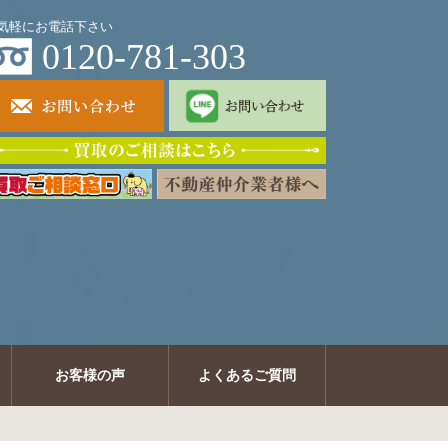
気軽にお電話下さい
0120-781-303
お客様の声
よくあるご質問