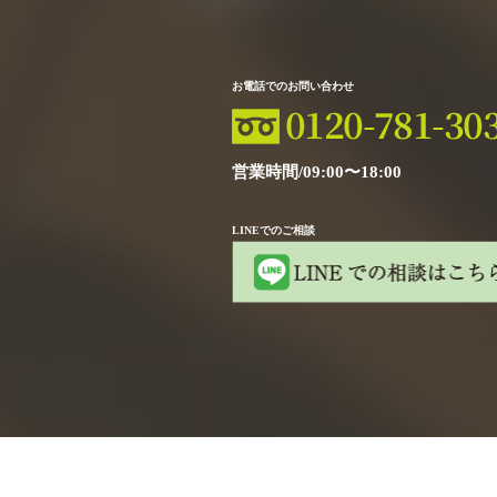
お電話でのお問い合わせ
営業時間/09:00〜18:00
LINEでのご相談