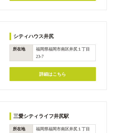
シティハウス井尻
所在地
福岡県福岡市南区井尻１丁目
23-7
詳細はこちら
三愛シティライフ井尻駅
所在地
福岡県福岡市南区井尻１丁目