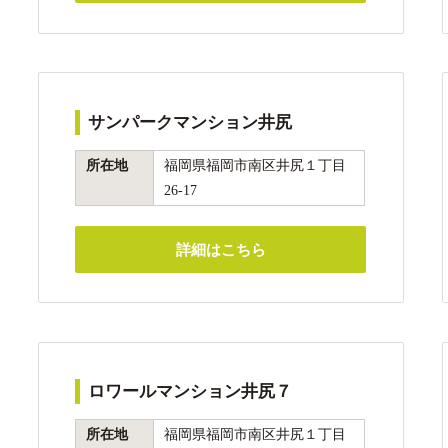
サンパークマンション井尻
所在地
福岡県福岡市南区井尻１丁目
26-17
詳細はこちら
ロワールマンション井尻７
所在地
福岡県福岡市南区井尻１丁目