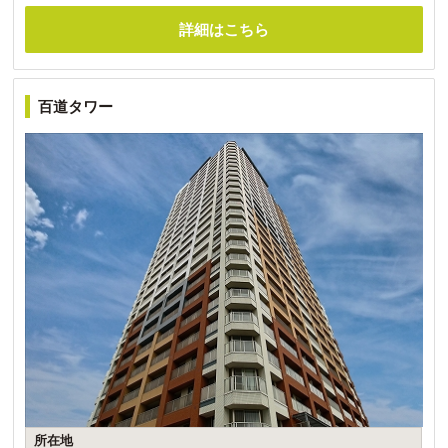
詳細はこちら
百道タワー
所在地