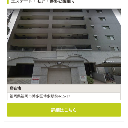
エステート・モア・博多公園通り
所在地
福岡県福岡市博多区博多駅前4-15-17
詳細はこちら