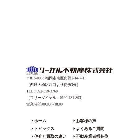
〒815-0035 福岡市南区向野2-14-7-1F
（西鉄大橋駅西口より徒歩3分）
TEL：092-559-3760
（フリーダイヤル：0120-781-303）
営業時間/09:00〜18:00
ホーム
お客様の声
トピックス
よくあるご質問
仲介と買取の違い
不動産業者様各位