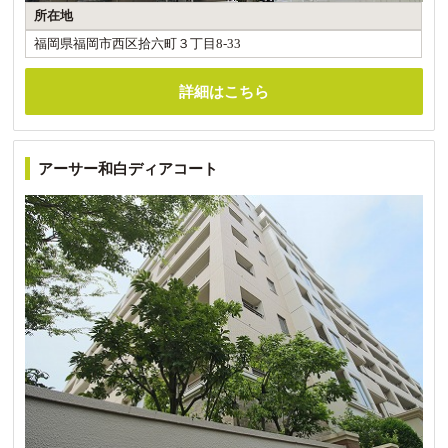
所在地
福岡県福岡市西区拾六町３丁目8-33
詳細はこちら
アーサー和白ディアコート