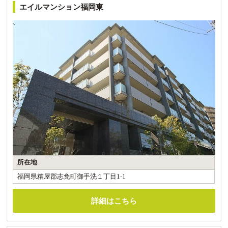
エイルマンション福岡東
所在地
福岡県糟屋郡志免町御手洗１丁目1-1
詳細はこちら