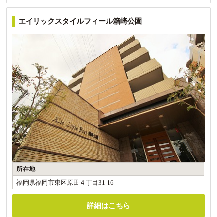
エイリックスタイルフィール箱崎公園
所在地
福岡県福岡市東区原田４丁目31-16
詳細はこちら