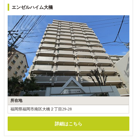
エンゼルハイム大橋
所在地
福岡県福岡市南区大橋２丁目29-28
詳細はこちら