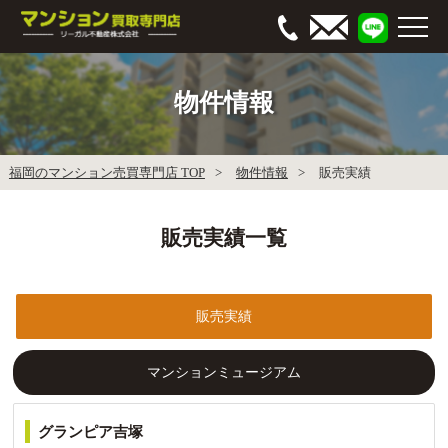
物件情報
福岡のマンション売買専門店 TOP
物件情報
販売実績
販売実績一覧
販売実績
マンションミュージアム
グランピア吉塚