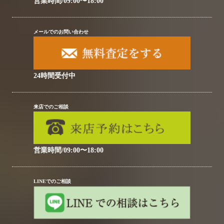
営業時間/09:00〜18:00
メールでのお問い合わせ
24時間受付中
来店でのご相談
営業時間/09:00〜18:00
LINEでのご相談