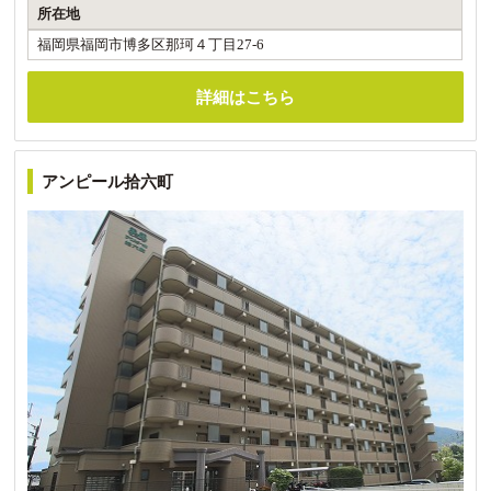
所在地
福岡県福岡市博多区那珂４丁目27-6
詳細はこちら
アンピール拾六町