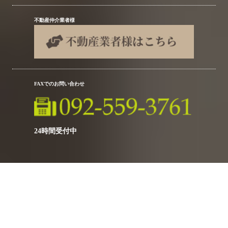
不動産仲介業者様
FAXでのお問い合わせ
24時間受付中