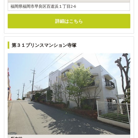
福岡県福岡市早良区百道浜１丁目2-6
詳細はこちら
第３１プリンスマンション寺塚