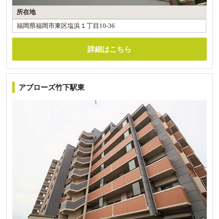
所在地
福岡県福岡市東区塩浜１丁目10-36
詳細はこちら
アプローズ竹下駅東