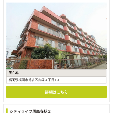
所在地
福岡県福岡市博多区吉塚４丁目1-3
詳細はこちら
シティライフ周船寺駅２