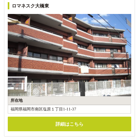
ロマネスク大橋東
所在地
福岡県福岡市南区塩原１丁目1-11-37
詳細はこちら