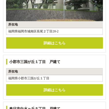
所在地
福岡県福岡市城南区長尾２丁目28-2
詳細はこちら
小郡市三国が丘１丁目 戸建て
所在地
福岡県小郡市三国が丘１丁目
詳細はこちら
春日市白水ヶ丘５丁目 戸建て