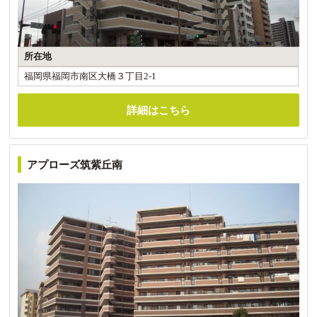
所在地
福岡県福岡市南区大橋３丁目2-1
詳細はこちら
アプローズ筑紫丘南