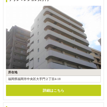
所在地
福岡県福岡市中央区大手門２丁目4-18
詳細はこちら