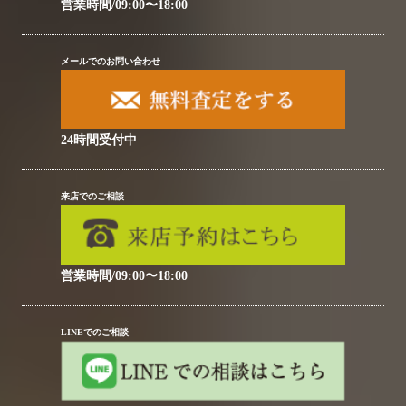
営業時間/09:00〜18:00
メールでのお問い合わせ
24時間受付中
来店でのご相談
営業時間/09:00〜18:00
LINEでのご相談