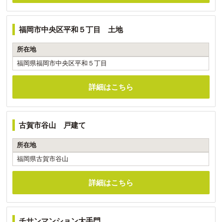
福岡市中央区平和５丁目 土地
所在地
福岡県福岡市中央区平和５丁目
詳細はこちら
古賀市谷山 戸建て
所在地
福岡県古賀市谷山
詳細はこちら
チサンマンション大手門