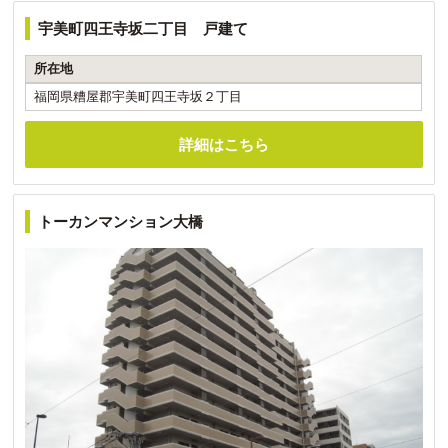
宇美町四王寺坂二丁目 戸建て
所在地
福岡県糟屋郡宇美町四王寺坂２丁目
詳細はこちら
トーカンマンション大橋