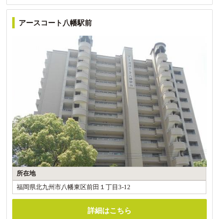
アースコート八幡駅前
所在地
福岡県北九州市八幡東区前田１丁目3-12
詳細はこちら