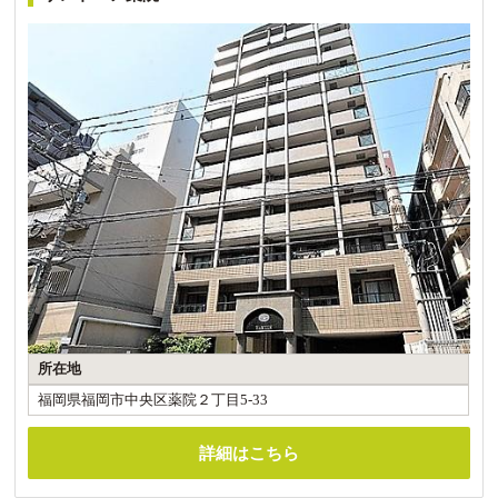
所在地
福岡県福岡市中央区薬院２丁目5-33
詳細はこちら