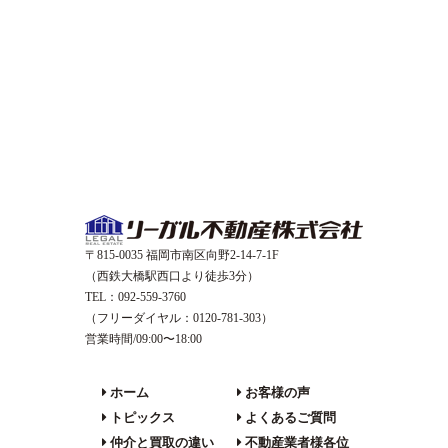
〒815-0035 福岡市南区向野2-14-7-1F
（西鉄大橋駅西口より徒歩3分）
TEL：092-559-3760
（フリーダイヤル：0120-781-303）
営業時間/09:00〜18:00
ホーム
お客様の声
トピックス
よくあるご質問
仲介と買取の違い
不動産業者様各位