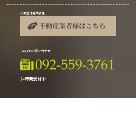
不動産仲介業者様
FAXでのお問い合わせ
24時間受付中