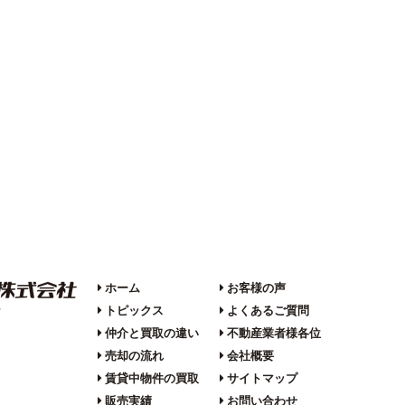
ホーム
お客様の声
トピックス
よくあるご質問
F
仲介と買取の違い
不動産業者様各位
売却の流れ
会社概要
賃貸中物件の買取
サイトマップ
販売実績
お問い合わせ