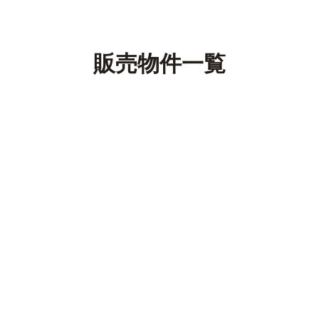
販売物件一覧