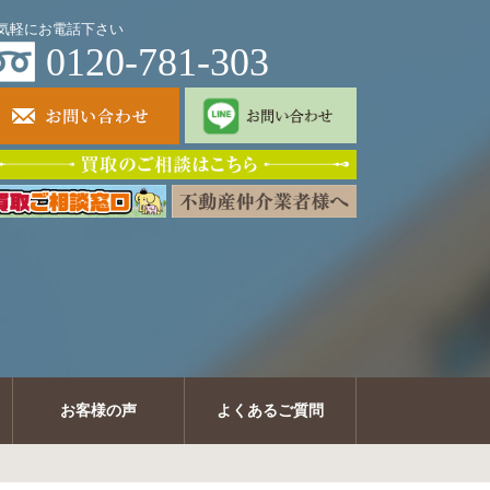
気軽にお電話下さい
0120-781-303
お客様の声
よくあるご質問