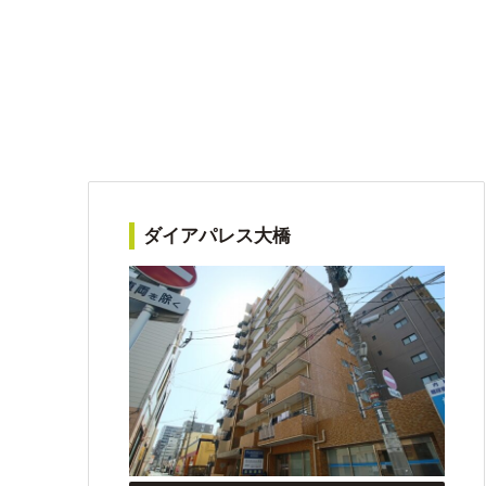
ダイアパレス大橋