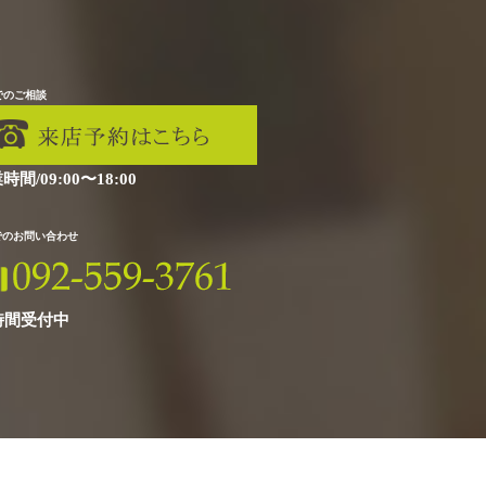
でのご相談
時間/09:00〜18:00
Xでのお問い合わせ
時間受付中