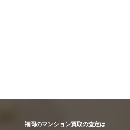
福岡のマンション買取の査定は