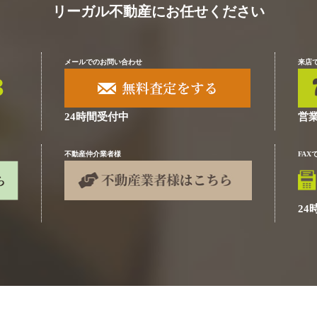
リーガル不動産にお任せください
メールでのお問い合わせ
来店
24時間受付中
営業
不動産仲介業者様
FA
24