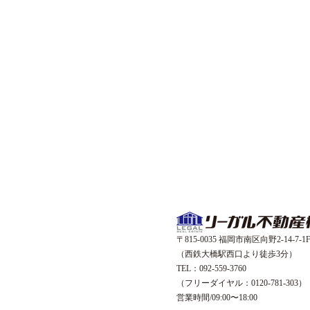
〒815-0035 福岡市南区向野2-14-7-1
（西鉄大橋駅西口より徒歩3分）
TEL：092-559-3760
（フリーダイヤル：0120-781-303）
営業時間/09:00〜18:00