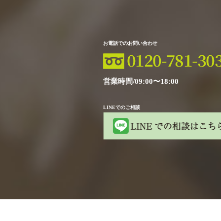
お電話でのお問い合わせ
営業時間/09:00〜18:00
LINEでのご相談