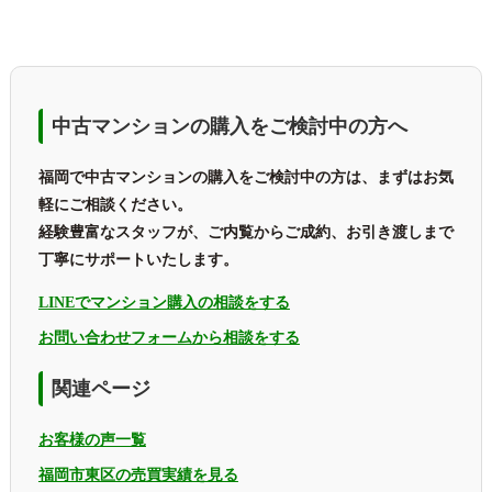
中古マンションの購入をご検討中の方へ
福岡で中古マンションの購入をご検討中の方は、まずはお気
軽にご相談ください。
経験豊富なスタッフが、ご内覧からご成約、お引き渡しまで
丁寧にサポートいたします。
LINEでマンション購入の相談をする
お問い合わせフォームから相談をする
関連ページ
お客様の声一覧
福岡市東区の売買実績を見る