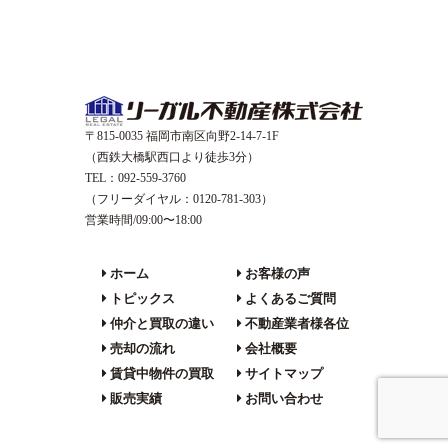
〒815-0035 福岡市南区向野2-14-7-1F
（西鉄大橋駅西口より徒歩3分）
TEL：092-559-3760
（フリーダイヤル：0120-781-303）
営業時間/09:00〜18:00
ホーム
お客様の声
トピックス
よくあるご質問
仲介と買取の違い
不動産業者様各位
売却の流れ
会社概要
賃貸中物件の買取
サイトマップ
販売実績
お問い合わせ