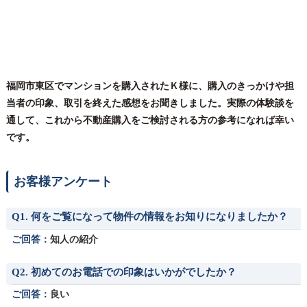
福岡市東区でマンションを購入されたＫ様に、購入のきっかけや担
当者の印象、取引を終えた感想をお聞きしました。実際の体験談を
通して、これから不動産購入をご検討される方の参考になれば幸い
です。
お客様アンケート
Q1. 何をご覧になって物件の情報をお知りになりましたか？
ご回答：
知人の紹介
Q2. 初めてのお電話での印象はいかがでしたか？
ご回答：
良い