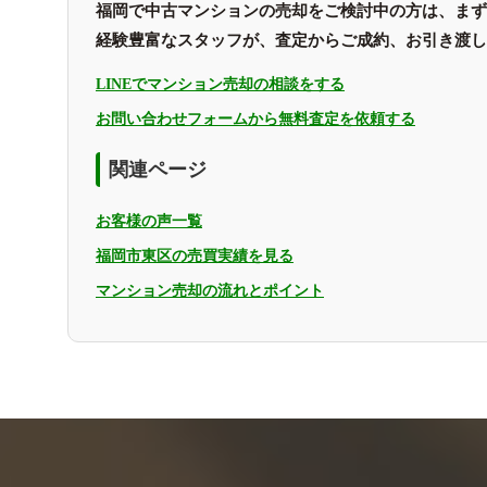
福岡で中古マンションの売却をご検討中の方は、まず
経験豊富なスタッフが、査定からご成約、お引き渡し
LINEでマンション売却の相談をする
お問い合わせフォームから無料査定を依頼する
関連ページ
お客様の声一覧
福岡市東区の売買実績を見る
マンション売却の流れとポイント