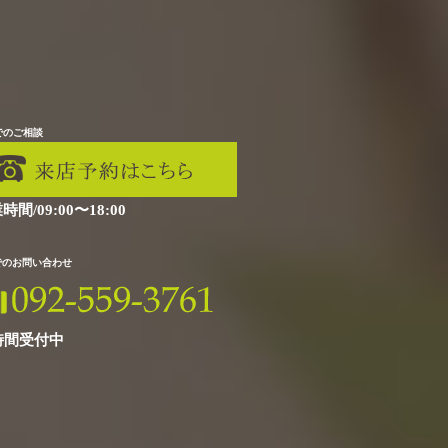
でのご相談
時間/09:00〜18:00
Xでのお問い合わせ
時間受付中