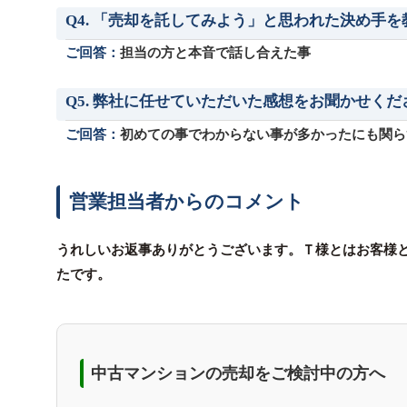
Q4. 「売却を託してみよう」と思われた決め手
ご回答：
担当の方と本音で話し合えた事
Q5. 弊社に任せていただいた感想をお聞かせくだ
ご回答：
初めての事でわからない事が多かったにも関ら
営業担当者からのコメント
うれしいお返事ありがとうございます。Ｔ様とはお客様
たです。
中古マンションの売却をご検討中の方へ