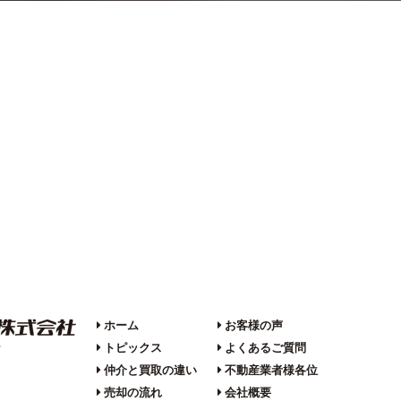
ホーム
お客様の声
トピックス
よくあるご質問
F
仲介と買取の違い
不動産業者様各位
売却の流れ
会社概要