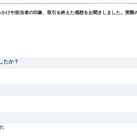
っかけや担当者の印象、取引を終えた感想をお聞きしました。実際
したか？
た