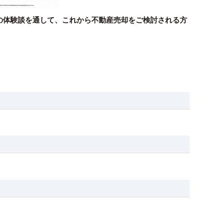
の体験談を通して、これから不動産売却をご検討される方