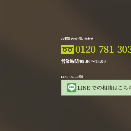
お電話でのお問い合わせ
営業時間/09:00〜18:00
LINEでのご相談