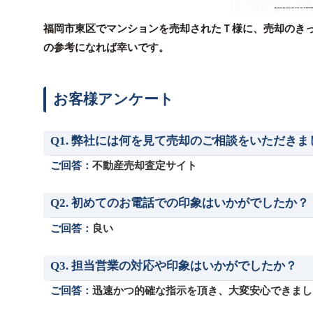
福岡市東区でマンションを売却されたＴ様に、売却のき
の参考になれば幸いです。
お客様アンケート
Q1. 弊社には何を見て売却のご相談をいただきま
ご回答：
不動産売却査定サイト
Q2. 初めてのお電話での印象はいかがでしたか？
ご回答：
良い
Q3. 担当営業の対応や印象はいかがでしたか？
ご回答：
迅速かつ的確な指示を頂き、大変安心できまし