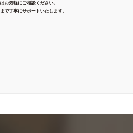
はお気軽にご相談ください。
まで丁寧にサポートいたします。