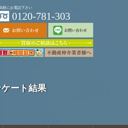
気軽にお電話下さい
0120-781-303
ンケート結果