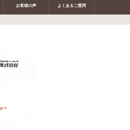
お客様の声
よくあるご質問