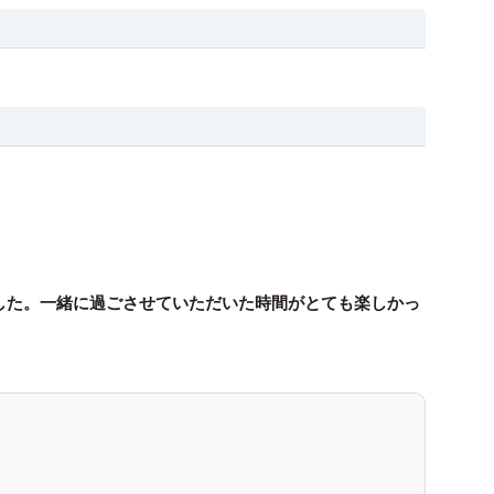
した。一緒に過ごさせていただいた時間がとても楽しかっ