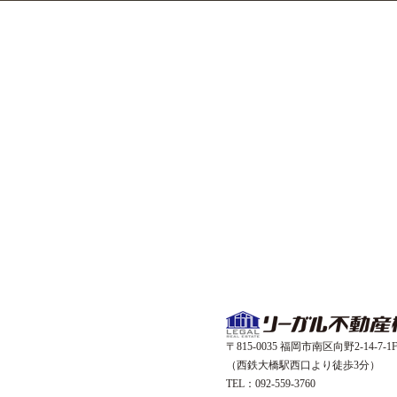
〒815-0035 福岡市南区向野2-14-7-1
（西鉄大橋駅西口より徒歩3分）
TEL：092-559-3760