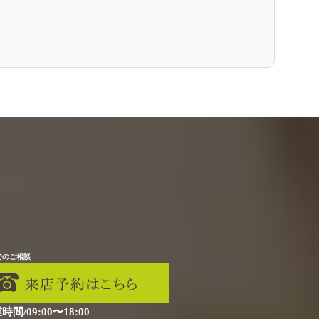
でのご相談
時間/09:00〜18:00