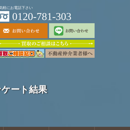
気軽にお電話下さい
0120-781-303
ンケート結果