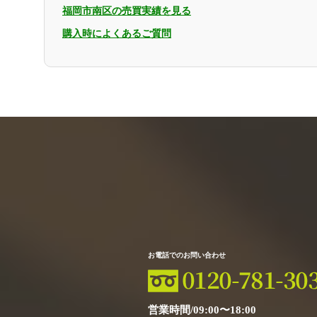
福岡市南区の売買実績を見る
購入時によくあるご質問
お電話でのお問い合わせ
営業時間/09:00〜18:00