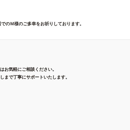
居でのＭ様のご多幸をお祈りしております。
はお気軽にご相談ください。
しまで丁寧にサポートいたします。