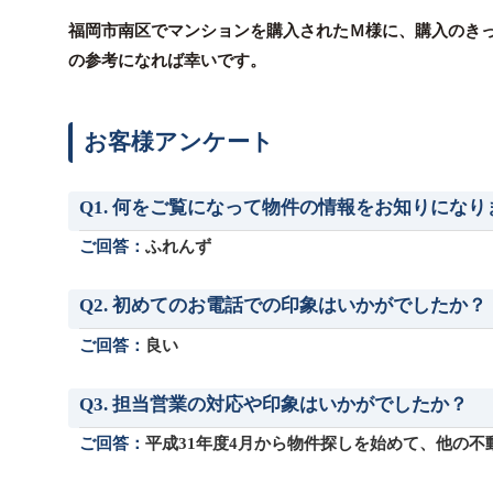
福岡市南区でマンションを購入されたＭ様に、購入のき
の参考になれば幸いです。
お客様アンケート
Q1. 何をご覧になって物件の情報をお知りにな
ご回答：
ふれんず
Q2. 初めてのお電話での印象はいかがでしたか？
ご回答：
良い
Q3. 担当営業の対応や印象はいかがでしたか？
ご回答：
平成31年度4月から物件探しを始めて、他の