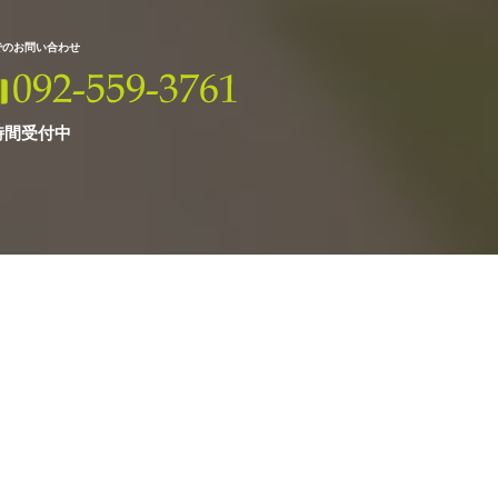
Xでのお問い合わせ
時間受付中