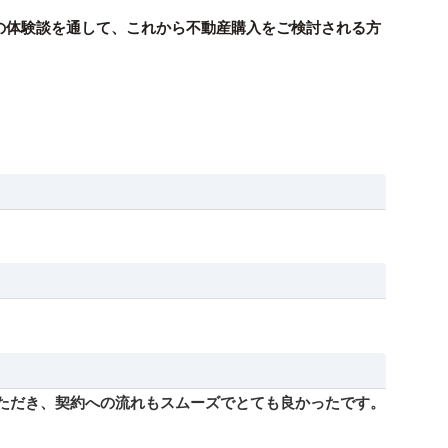
の体験談を通して、これから不動産購入をご検討される方
いただき、契約への流れもスムーズでとても良かったです。