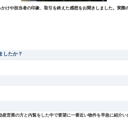
っかけや担当者の印象、取引を終えた感想をお聞きしました。実際
りましたか？
不動産営業の方と内覧をした中で要望に一番近い物件を早急に紹介