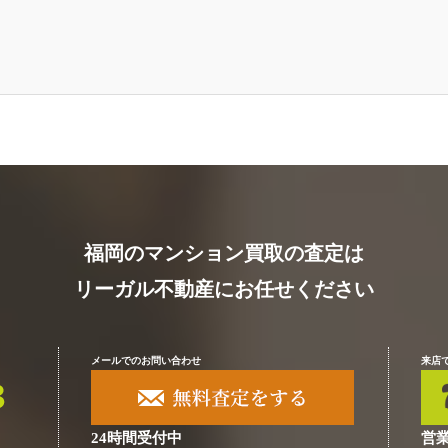
福岡のマンション買取の査定は
リーガル不動産にお任せください
メールでのお問い合わせ
来店
24時間受付中
営業