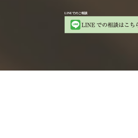
LINEでのご相談