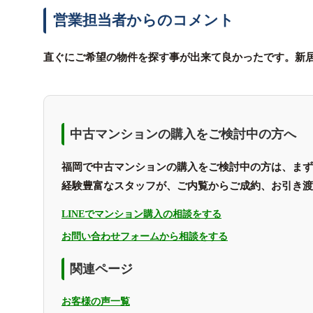
営業担当者からのコメント
直ぐにご希望の物件を探す事が出来て良かったです。新
中古マンションの購入をご検討中の方へ
福岡で中古マンションの購入をご検討中の方は、まず
経験豊富なスタッフが、ご内覧からご成約、お引き渡
LINEでマンション購入の相談をする
お問い合わせフォームから相談をする
関連ページ
お客様の声一覧