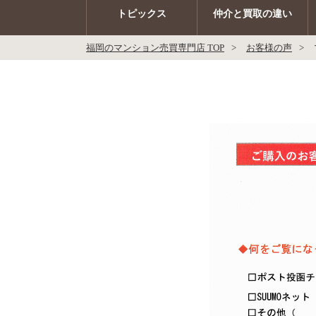
トピックス
仲介と買取の違い
福岡のマンション売買専門店 TOP
お客様の声