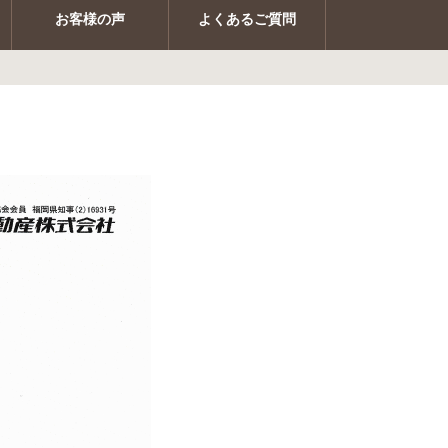
お客様の声
よくあるご質問