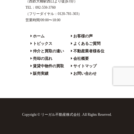
（西鉄大橋駅西口より徒歩3分）
TEL：092-559-3760
（フリーダイヤル：0120-781-303）
営業時間/09:00〜18:00
ホーム
お客様の声
トピックス
よくあるご質問
仲介と買取の違い
不動産業者様各位
売却の流れ
会社概要
賃貸中物件の買取
サイトマップ
販売実績
お問い合わせ
Copyright © リーガル不動産株式会社 .All Rights Reserved.