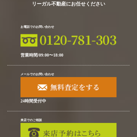
リーガル不動産にお任せください
お電話でのお問い合わせ
営業時間/09:00〜18:00
メールでのお問い合わせ
24時間受付中
来店でのご相談