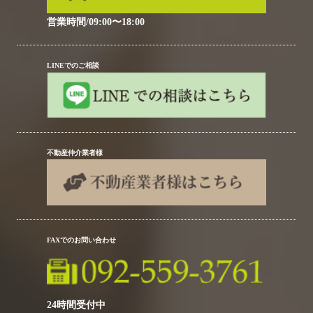
営業時間/09:00〜18:00
LINEでのご相談
不動産仲介業者様
FAXでのお問い合わせ
24時間受付中