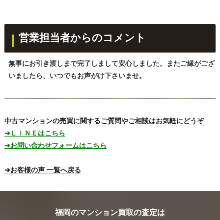
営業担当者からのコメント
無事にお引き渡しまで完了しまして安心しました。またご縁がござ
いましたら、いつでもお声がけ下さいませ。
中古マンションの売買に関するご質問やご相談はお気軽にどうぞ
➔ＬＩＮＥはこちら
➔お問い合わせフォームはこちら
➔お客様の声 一覧へ戻る
福岡のマンション買取の査定は