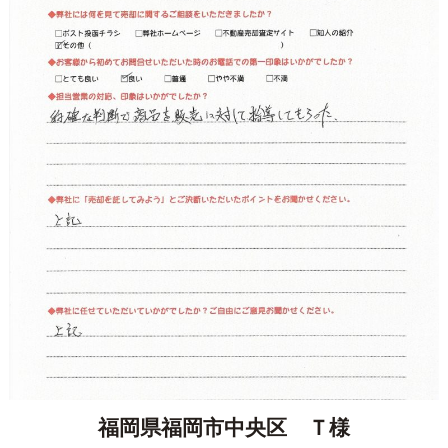
福岡県福岡市中央区 Ｔ様