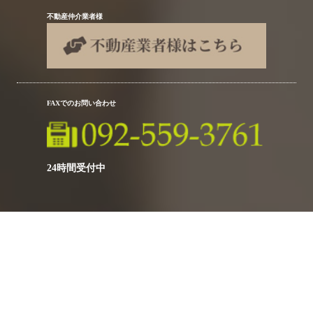
不動産仲介業者様
FAXでのお問い合わせ
24時間受付中