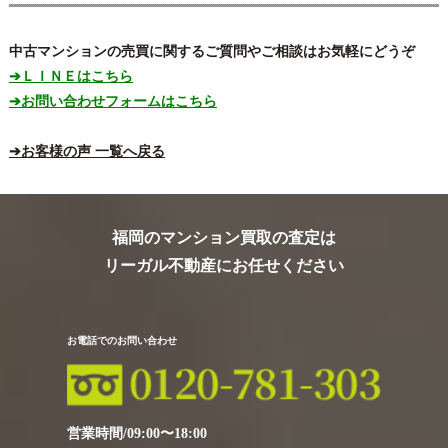
中古マンションの売買に関するご質問やご相談はお気軽にどうぞ
➔ＬＩＮＥはこちら
➔お問い合わせフォームはこちら
➔お客様の声 一覧へ戻る
福岡のマンション買取の査定は
リーガル不動産にお任せください
お電話でのお問い合わせ
営業時間/09:00〜18:00