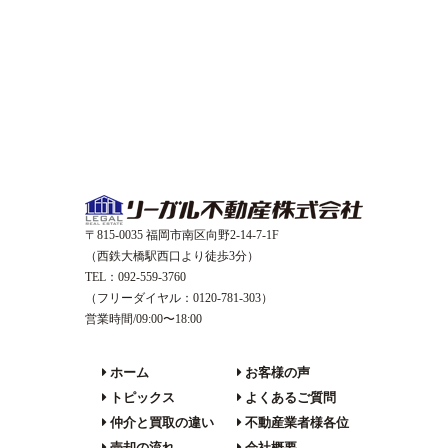
〒815-0035 福岡市南区向野2-14-7-1F
（西鉄大橋駅西口より徒歩3分）
TEL：092-559-3760
（フリーダイヤル：0120-781-303）
営業時間/09:00〜18:00
ホーム
お客様の声
トピックス
よくあるご質問
仲介と買取の違い
不動産業者様各位
売却の流れ
会社概要