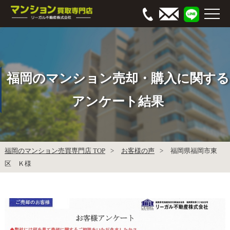
福岡のマンション売却・購入に関する
アンケート結果
福岡のマンション売買専門店 TOP
お客様の声
福岡県福岡市東
区 Ｋ様