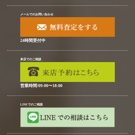
メールでのお問い合わせ
24時間受付中
来店でのご相談
営業時間/09:00〜18:00
LINEでのご相談