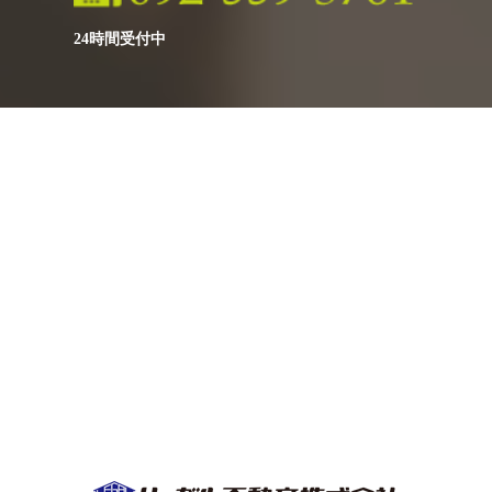
24時間受付中