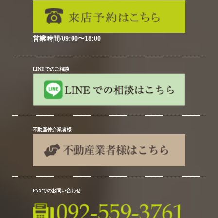
営業時間/09:00〜18:00
LINEでのご相談
不動産仲介業者様
FAXでのお問い合わせ