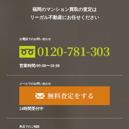
福岡のマンション買取の査定は
リーガル不動産にお任せください
お電話でのお問い合わせ
営業時間/09:00〜18:00
メールでのお問い合わせ
24時間受付中
来店でのご相談