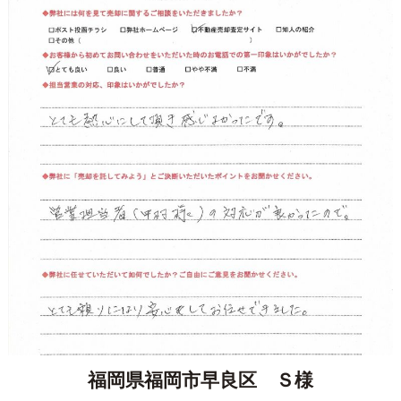
福岡県福岡市早良区 Ｓ様