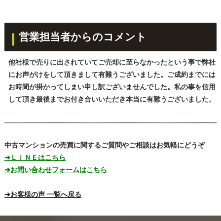
営業担当者からのコメント
他社様で売りに出されていてご売却に至らなかったという事で弊社
にお声がけをして頂きまして有難うございました。ご成約までには
お時間が掛かってしまい申し訳ございませんでした。私の事を信用
して頂き最後までお付き合いいただき本当に有難うございました。
中古マンションの売買に関するご質問やご相談はお気軽にどうぞ
➔ＬＩＮＥはこちら
➔お問い合わせフォームはこちら
➔お客様の声 一覧へ戻る