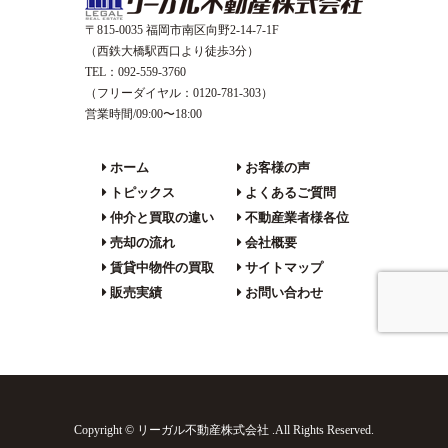
〒815-0035 福岡市南区向野2-14-7-1F
（西鉄大橋駅西口より徒歩3分）
TEL：092-559-3760
（フリーダイヤル：0120-781-303）
営業時間/09:00〜18:00
ホーム
お客様の声
トピックス
よくあるご質問
仲介と買取の違い
不動産業者様各位
売却の流れ
会社概要
賃貸中物件の買取
サイトマップ
販売実績
お問い合わせ
Copyright © リーガル不動産株式会社 .All Rights Reserved.