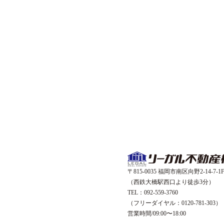
〒815-0035 福岡市南区向野2-14-7-1
（西鉄大橋駅西口より徒歩3分）
TEL：092-559-3760
（フリーダイヤル：0120-781-303）
営業時間/09:00〜18:00