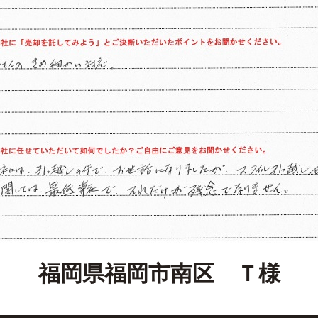
福岡県福岡市南区 Ｔ様