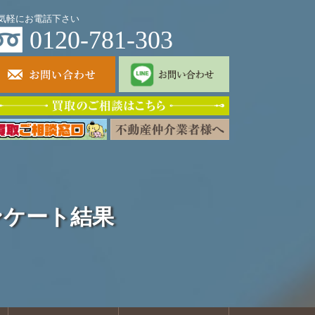
気軽にお電話下さい
0120-781-303
ンケート結果