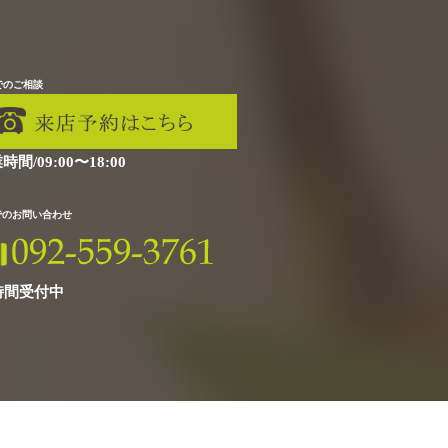
でのご相談
時間/09:00〜18:00
Xでのお問い合わせ
時間受付中