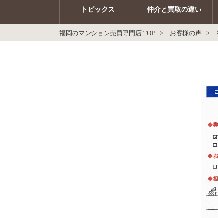
トピックス
仲介と買取の違い
福岡のマンション売買専門店 TOP
お客様の声