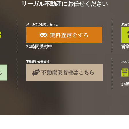
リーガル不動産にお任せください
メールでのお問い合わせ
来店
24時間受付中
営業
不動産仲介業者様
FA
24