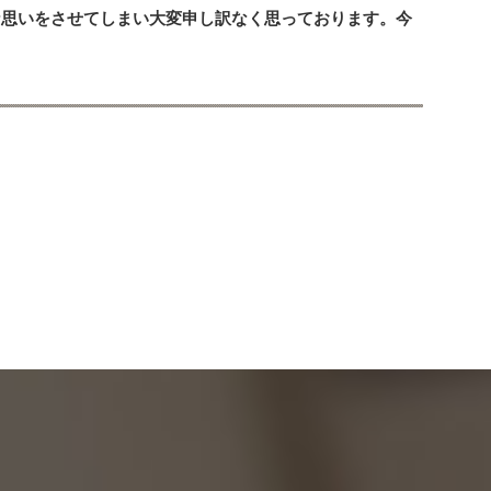
な思いをさせてしまい大変申し訳なく思っております。今