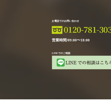
お電話でのお問い合わせ
営業時間/09:00〜18:00
LINEでのご相談