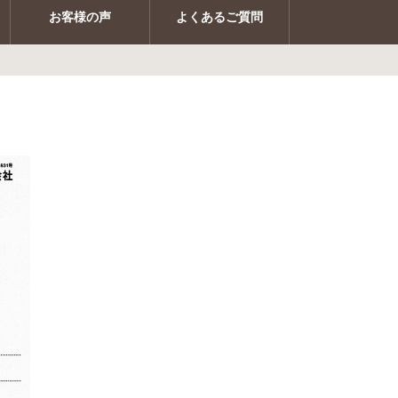
お客様の声
よくあるご質問