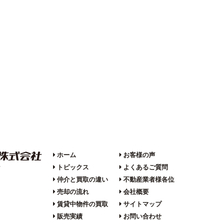
ホーム
お客様の声
トピックス
よくあるご質問
F
仲介と買取の違い
不動産業者様各位
売却の流れ
会社概要
賃貸中物件の買取
サイトマップ
販売実績
お問い合わせ