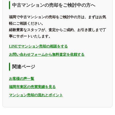
中古マンションの売却をご検討中の方へ
福岡で中古マンションの売却をご検討中の方は、まずはお気
軽にご相談ください。
経験豊富なスタッフが、査定からご成約、お引き渡しまで丁
寧にサポートいたします。
LINEでマンション売却の相談をする
お問い合わせフォームから無料査定を依頼する
関連ページ
お客様の声一覧
福岡市東区の売買実績を見る
マンション売却の流れとポイント