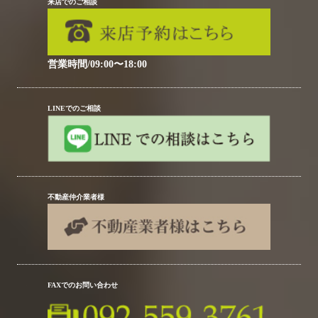
来店でのご相談
営業時間/09:00〜18:00
LINEでのご相談
不動産仲介業者様
FAXでのお問い合わせ