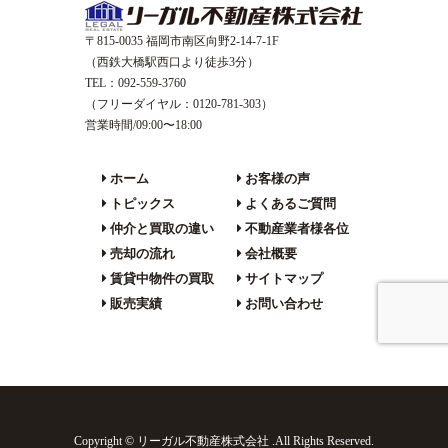
〒815-0035 福岡市南区向野2-14-7-1F
（西鉄大橋駅西口より徒歩3分）
TEL：092-559-3760
（フリーダイヤル：0120-781-303）
営業時間/09:00〜18:00
ホーム
お客様の声
トピックス
よくあるご質問
仲介と買取の違い
不動産業者様各位
売却の流れ
会社概要
賃貸中物件の買取
サイトマップ
販売実績
お問い合わせ
Copyright © リーガル不動産株式会社 .All Rights Reserved.