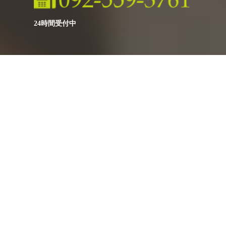
24時間受付中