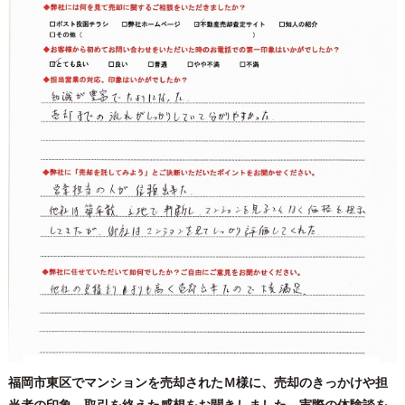
福岡市東区でマンションを売却されたＭ様に、売却のきっかけや担