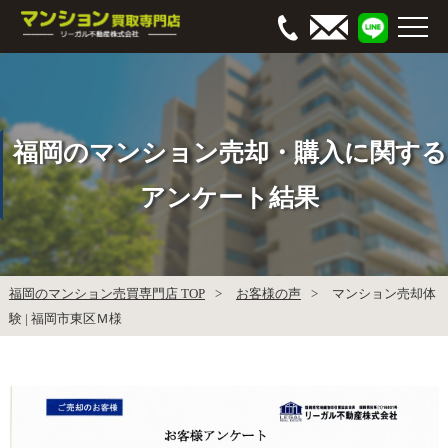
福岡のマンション売却・購入に関する
アンケート結果
福岡のマンション売買専門店 TOP
お客様の声
マンション売却体
験 | 福岡市東区Ｍ様