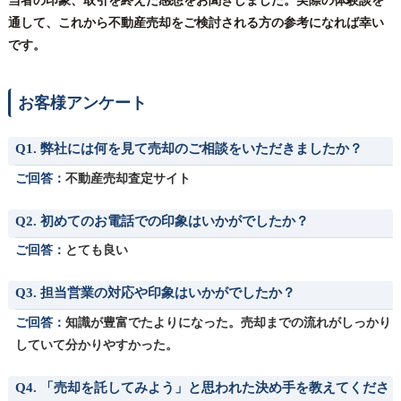
当者の印象、取引を終えた感想をお聞きしました。実際の体験談を
通して、これから不動産売却をご検討される方の参考になれば幸い
です。
お客様アンケート
Q1. 弊社には何を見て売却のご相談をいただきましたか？
ご回答：
不動産売却査定サイト
Q2. 初めてのお電話での印象はいかがでしたか？
ご回答：
とても良い
Q3. 担当営業の対応や印象はいかがでしたか？
ご回答：
知識が豊富でたよりになった。売却までの流れがしっかり
していて分かりやすかった。
Q4. 「売却を託してみよう」と思われた決め手を教えてくださ