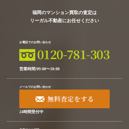
福岡のマンション買取の査定は
リーガル不動産にお任せください
お電話でのお問い合わせ
営業時間/09:00〜18:00
メールでのお問い合わせ
24時間受付中