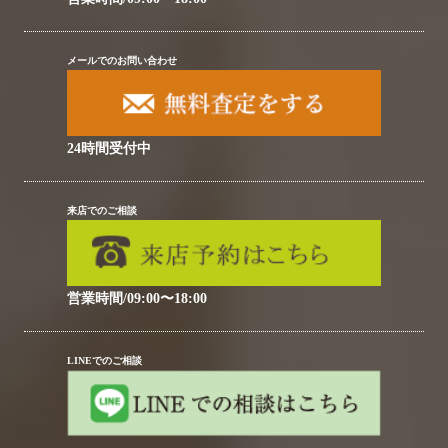
メールでのお問い合わせ
24時間受付中
来店でのご相談
営業時間/09:00〜18:00
LINEでのご相談