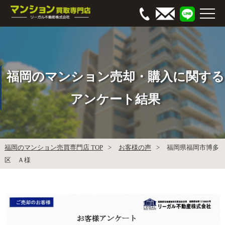
福岡のマンション売却・購入に関する
アンケート結果
福岡のマンション売買専門店 TOP
お客様の声
福岡県福岡市博多
区 Ａ様