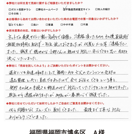
福岡県福岡市博多区 Ａ様