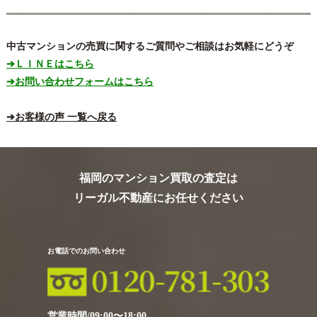
中古マンションの売買に関するご質問やご相談はお気軽にどうぞ
➔ＬＩＮＥはこちら
➔お問い合わせフォームはこちら
➔お客様の声 一覧へ戻る
福岡のマンション買取の査定は
リーガル不動産にお任せください
お電話でのお問い合わせ
営業時間/09:00〜18:00