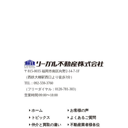
〒815-0035 福岡市南区向野2-14-7-1F
（西鉄大橋駅西口より徒歩3分）
TEL：092-559-3760
（フリーダイヤル：0120-781-303）
営業時間/09:00〜18:00
ホーム
お客様の声
トピックス
よくあるご質問
仲介と買取の違い
不動産業者様各位