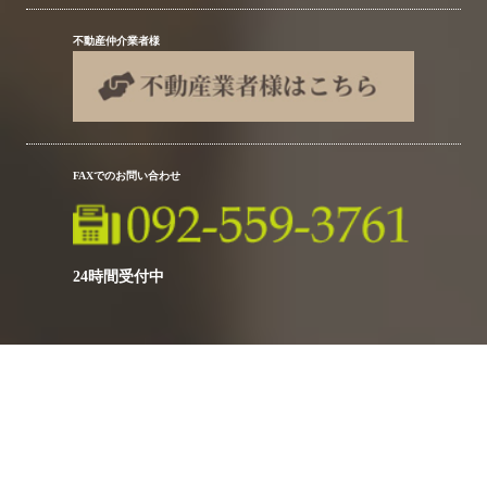
不動産仲介業者様
FAXでのお問い合わせ
24時間受付中