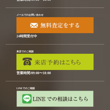
メールでのお問い合わせ
24時間受付中
来店でのご相談
営業時間/09:00〜18:00
LINEでのご相談