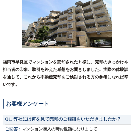
福岡市早良区でマンションを売却されたＨ様に、売却のきっかけや
担当者の印象、取引を終えた感想をお聞きしました。実際の体験談
を通して、これから不動産売却をご検討される方の参考になれば幸
いです。
お客様アンケート
Q1. 弊社には何を見て売却のご相談をいただきましたか？
ご回答：
マンション購入の時お世話になりまして