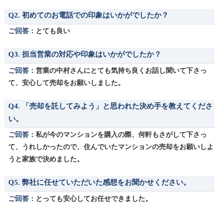
Q2. 初めてのお電話での印象はいかがでしたか？
ご回答：
とても良い
Q3. 担当営業の対応や印象はいかがでしたか？
ご回答：
営業の中村さんにとても気持ち良くお話し聞いて下さっ
て、安心して売却をお願いしました。
Q4. 「売却を託してみよう」と思われた決め手を教えてくださ
い。
ご回答：
私が今のマンションを購入の際、何軒もさがして下さっ
て、うれしかったので、住んでいたマンションの売却をお願いしよ
うと家族で決めました。
Q5. 弊社に任せていただいた感想をお聞かせください。
ご回答：
とっても安心してお任せできました。