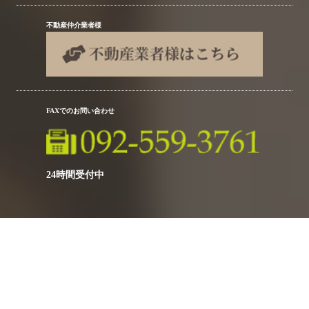
不動産仲介業者様
FAXでのお問い合わせ
24時間受付中