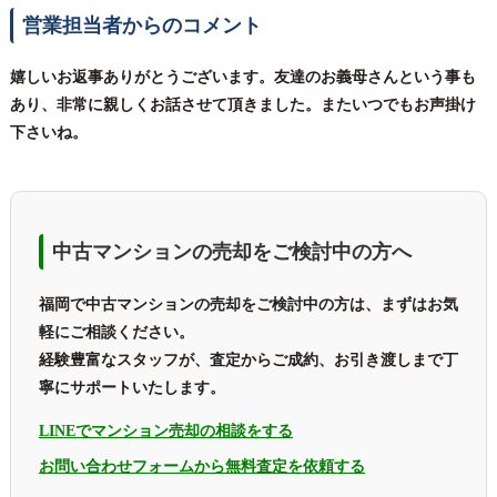
営業担当者からのコメント
嬉しいお返事ありがとうございます。友達のお義母さんという事も
あり、非常に親しくお話させて頂きました。またいつでもお声掛け
下さいね。
中古マンションの売却をご検討中の方へ
福岡で中古マンションの売却をご検討中の方は、まずはお気
軽にご相談ください。
経験豊富なスタッフが、査定からご成約、お引き渡しまで丁
寧にサポートいたします。
LINEでマンション売却の相談をする
お問い合わせフォームから無料査定を依頼する