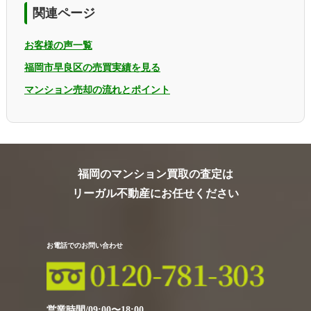
関連ページ
お客様の声一覧
福岡市早良区の売買実績を見る
マンション売却の流れとポイント
福岡のマンション買取の査定は
リーガル不動産にお任せください
お電話でのお問い合わせ
営業時間/09:00〜18:00