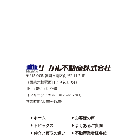
〒815-0035 福岡市南区向野2-14-7-1F
（西鉄大橋駅西口より徒歩3分）
TEL：092-559-3760
（フリーダイヤル：0120-781-303）
営業時間/09:00〜18:00
ホーム
お客様の声
トピックス
よくあるご質問
仲介と買取の違い
不動産業者様各位