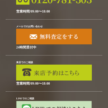
営業時間/09:00〜18:00
メールでのお問い合わせ
24時間受付中
来店でのご相談
営業時間/09:00〜18:00
LINEでのご相談