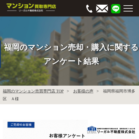
福岡のマンション売却・購入に関する
アンケート結果
福岡のマンション売買専門店 TOP
お客様の声
福岡県福岡市博多
区 Ａ様