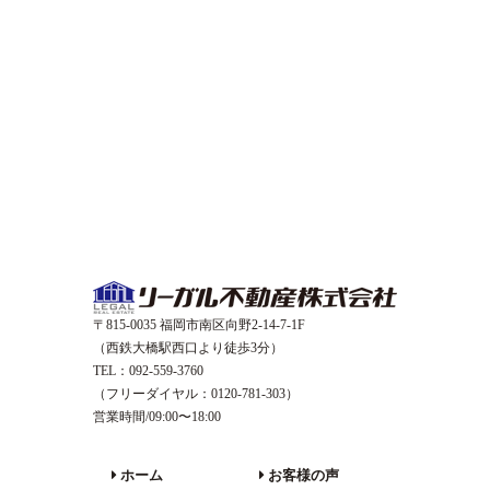
〒815-0035 福岡市南区向野2-14-7-1F
（西鉄大橋駅西口より徒歩3分）
TEL：092-559-3760
（フリーダイヤル：0120-781-303）
営業時間/09:00〜18:00
ホーム
お客様の声