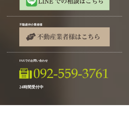
不動産仲介業者様
FAXでのお問い合わせ
24時間受付中