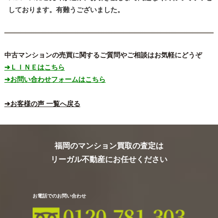
しております。有難うございました。
中古マンションの売買に関するご質問やご相談はお気軽にどうぞ
➔ＬＩＮＥはこちら
➔お問い合わせフォームはこちら
➔お客様の声 一覧へ戻る
福岡のマンション買取の査定は
リーガル不動産にお任せください
お電話でのお問い合わせ