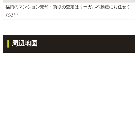
福岡のマンション売却・買取の査定はリーガル不動産にお任せく
ださい
周辺地図