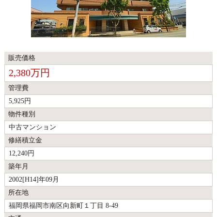
販売価格
2,380万円
管理費
5,925円
物件種別
中古マンション
修繕積立金
12,240円
築年月
2002[H14]年09月
所在地
福岡県福岡市南区向新町１丁目 8-49