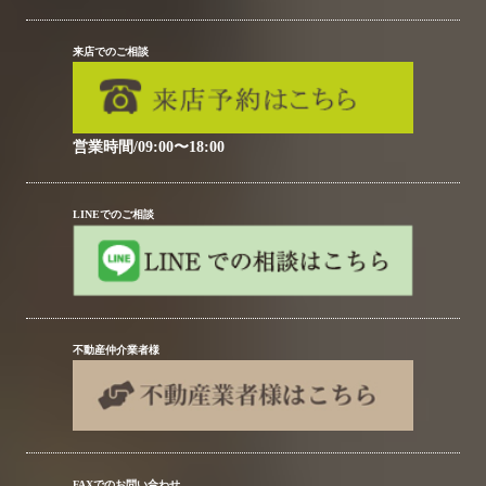
来店でのご相談
営業時間/09:00〜18:00
LINEでのご相談
不動産仲介業者様
FAXでのお問い合わせ