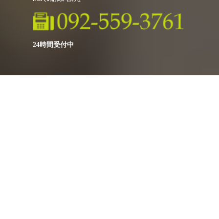
24時間受付中