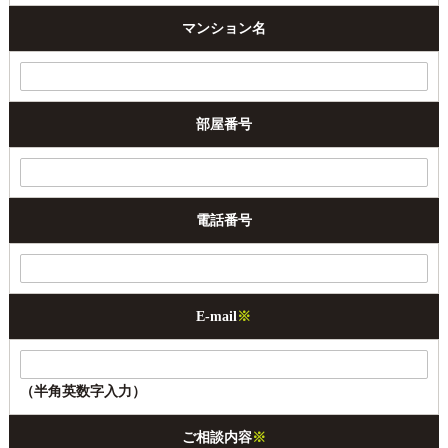
マンション名
部屋番号
電話番号
E-mail
※
（半角英数字入力）
ご相談内容
※