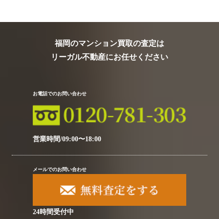
福岡のマンション買取の査定は
リーガル不動産にお任せください
お電話でのお問い合わせ
営業時間/09:00〜18:00
メールでのお問い合わせ
24時間受付中