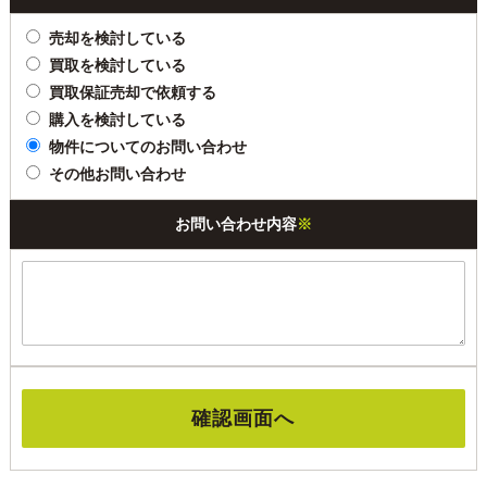
売却を検討している
買取を検討している
買取保証売却で依頼する
購入を検討している
物件についてのお問い合わせ
その他お問い合わせ
お問い合わせ内容
※