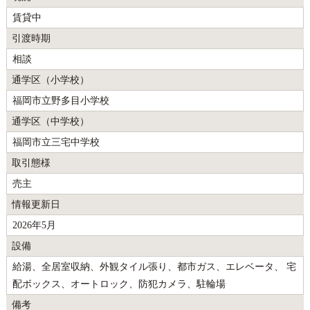
賃貸中
引渡時期
相談
通学区（小学校）
福岡市立野多目小学校
通学区（中学校）
福岡市立三宅中学校
取引態様
売主
情報更新日
2026年5月
設備
給湯、全居室収納、外観タイル張り、都市ガス、エレベータ、 宅
配ボックス、オートロック、防犯カメラ、駐輪場
備考