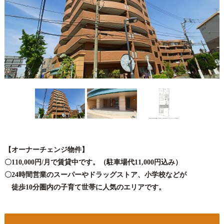
【オーナーチェンジ物件】
〇110,000円/月で賃貸中です。（駐車場代11,000円込み）
〇24時間営業のスーパーやドラッグストア、小学校などが
徒歩10分圏内の子育て世帯に人気のエリアです。