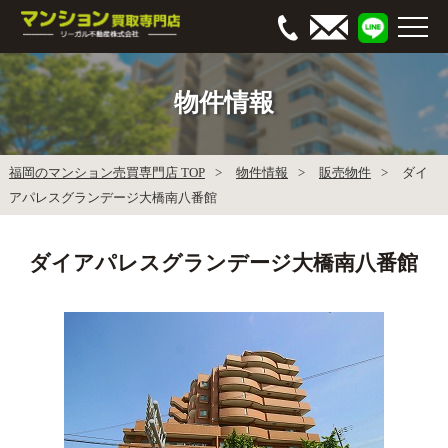
物件情報
福岡のマンション売買専門店 TOP
物件情報
販売物件
ダイ
アパレスグランデージ大橋南八番館
ダイアパレスグランデージ大橋南八番館