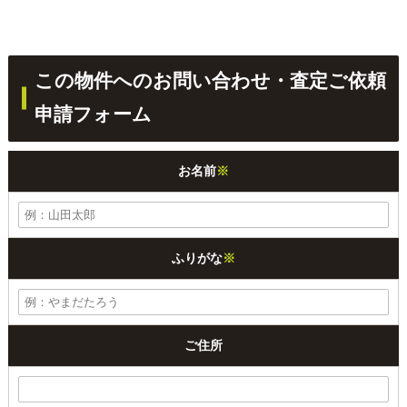
この物件へのお問い合わせ・査定ご依頼
申請フォーム
お名前
※
ふりがな
※
ご住所