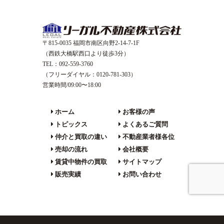
〒815-0035 福岡市南区向野2-14-7-1F
（西鉄大橋駅西口より徒歩3分）
TEL：092-559-3760
（フリーダイヤル：0120-781-303）
営業時間/09:00〜18:00
ホーム
お客様の声
トピックス
よくあるご質問
仲介と買取の違い
不動産業者様各位
売却の流れ
会社概要
賃貸中物件の買取
サイトマップ
販売実績
お問い合わせ