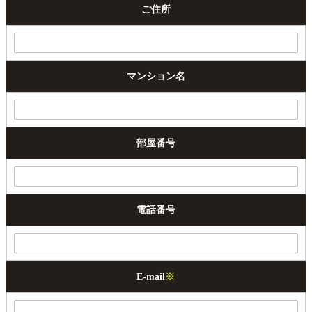
ご住所
マンション名
部屋番号
電話番号
E-mail
※