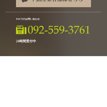
FAXでのお問い合わせ
24時間受付中