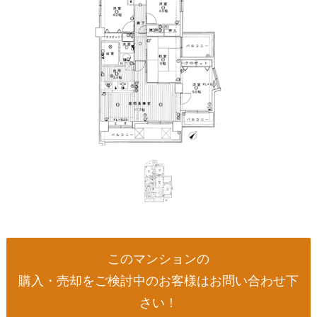
このマンションの
購入・売却をご検討中のお客様はお問い合わせ下
さい！