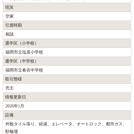
現況
空家
引渡時期
相談
通学区（小学校）
福岡市立塩原小学校
通学区（中学校）
福岡市立春吉中学校
取引態様
売主
情報更新日
2026年1月
設備
外観タイル張り、給湯、エレベータ、オートロック、都市ガス、
駐輪場