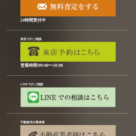
24時間受付中
来店でのご相談
営業時間/09:00〜18:00
LINEでのご相談
不動産仲介業者様