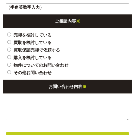
（半角英数字入力）
ご相談内容
※
売却を検討している
買取を検討している
買取保証売却で依頼する
購入を検討している
物件についてのお問い合わせ
その他お問い合わせ
お問い合わせ内容
※