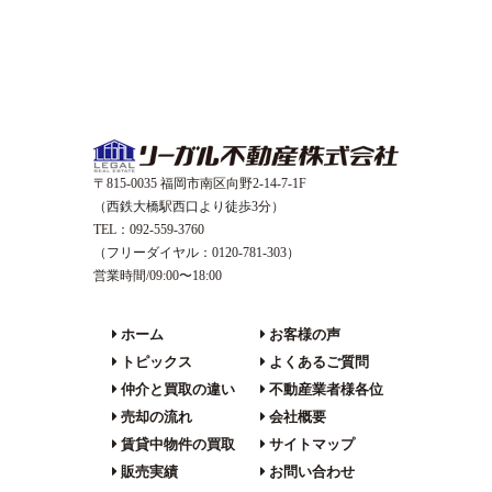
〒815-0035 福岡市南区向野2-14-7-1F
（西鉄大橋駅西口より徒歩3分）
TEL：092-559-3760
（フリーダイヤル：0120-781-303）
営業時間/09:00〜18:00
ホーム
お客様の声
トピックス
よくあるご質問
仲介と買取の違い
不動産業者様各位
売却の流れ
会社概要
賃貸中物件の買取
サイトマップ
販売実績
お問い合わせ