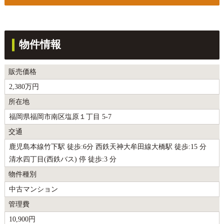
物件情報
販売価格
2,380万円
所在地
福岡県福岡市南区塩原１丁目 5-7
交通
鹿児島本線竹下駅 徒歩:6分 西鉄天神大牟田線大橋駅 徒歩:15 分
清水四丁目(西鉄バス) 停 徒歩:3 分
物件種別
中古マンション
管理費
10,900円