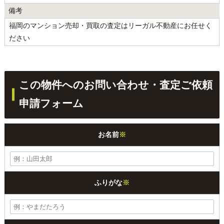
備考
福岡のマンション売却・買取の査定はリーガル不動産にお任せく
ださい
この物件へのお問い合わせ・査定ご依頼
申請フォーム
お名前
※
ふりがな
※