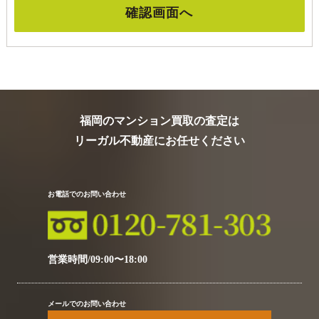
福岡のマンション買取の査定は
リーガル不動産にお任せください
お電話でのお問い合わせ
営業時間/09:00〜18:00
メールでのお問い合わせ