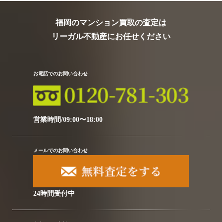
福岡のマンション買取の査定は
リーガル不動産にお任せください
お電話でのお問い合わせ
営業時間/09:00〜18:00
メールでのお問い合わせ
24時間受付中