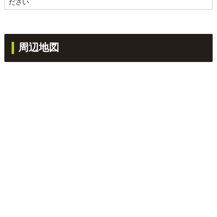
ださい
周辺地図