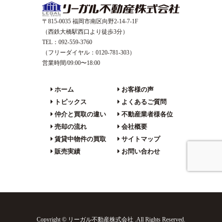
〒815-0035 福岡市南区向野2-14-7-1F
（西鉄大橋駅西口より徒歩3分）
TEL：092-559-3760
（フリーダイヤル：0120-781-303）
営業時間/09:00〜18:00
ホーム
お客様の声
トピックス
よくあるご質問
仲介と買取の違い
不動産業者様各位
売却の流れ
会社概要
賃貸中物件の買取
サイトマップ
販売実績
お問い合わせ
Copyright © リーガル不動産株式会社 .All Rights Reserved.