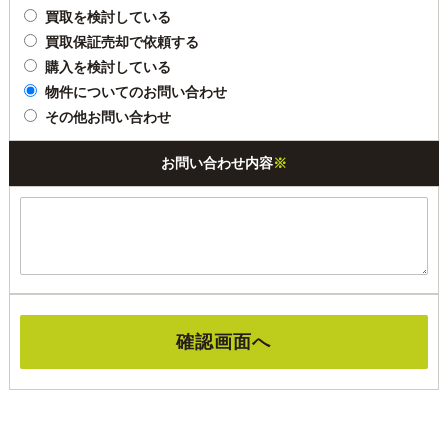
買取を検討している
買取保証売却で依頼する
購入を検討している
物件についてのお問い合わせ
その他お問い合わせ
お問い合わせ内容
※