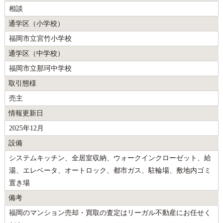
相談
通学区（小学校）
福岡市立宮竹小学校
通学区（中学校）
福岡市立那珂中学校
取引態様
売主
情報更新日
2025年12月
設備
システムキッチン、全居室収納、ウォークインクローゼット、給
湯、エレベータ、オートロック、都市ガス、駐輪場、敷地内ゴミ
置き場
備考
福岡のマンション売却・買取の査定はリーガル不動産にお任せく