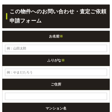
この物件へのお問い合わせ・査定ご依頼
申請フォーム
お名前
※
ふりがな
※
ご住所
マンション名