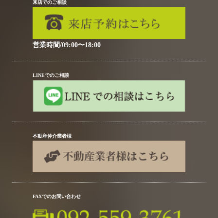
来店でのご相談
営業時間/09:00〜18:00
LINEでのご相談
不動産仲介業者様
FAXでのお問い合わせ