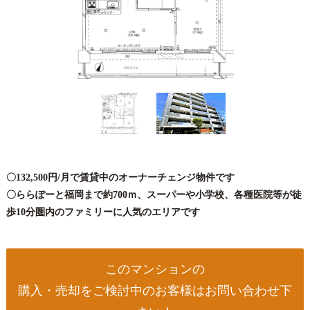
〇132,500円/月で賃貸中のオーナーチェンジ物件です
〇ららぽーと福岡まで約700ｍ、スーパーや小学校、各種医院等が徒
歩10分圏内のファミリーに人気のエリアです
このマンションの
購入・売却をご検討中のお客様はお問い合わせ下