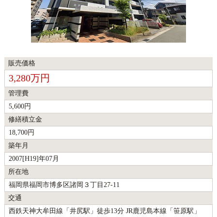
販売価格
3,280万円
管理費
5,600円
修繕積立金
18,700円
築年月
2007[H19]年07月
所在地
福岡県福岡市博多区諸岡３丁目27-11
交通
西鉄天神大牟田線「井尻駅」徒歩13分 JR鹿児島本線「笹原駅」