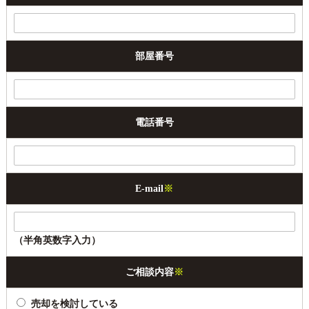
部屋番号
電話番号
E-mail
※
（半角英数字入力）
ご相談内容
※
売却を検討している