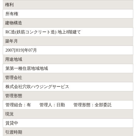
権利
所有権
建物構造
RC造(鉄筋コンクリート造) 地上8階建て
築年月
2007[H19]年07月
用途地域
第第一種住居地域地域
管理会社
株式会社穴吹ハウジングサービス
管理形態
管理組合：有 管理人：日勤 管理形態：全部委託
現況
賃貸中
引渡時期