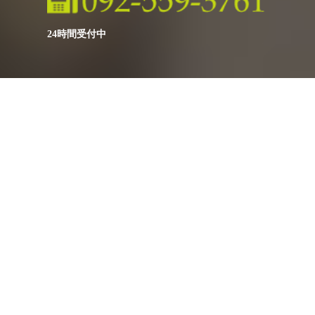
24時間受付中