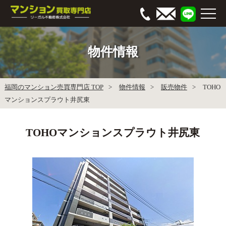
物件情報
福岡のマンション売買専門店 TOP
物件情報
販売物件
TOHO
マンションスプラウト井尻東
TOHOマンションスプラウト井尻東