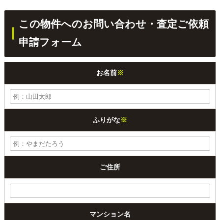
この物件へのお問い合わせ・査定ご依頼
申請フォーム
お名前
※
ふりがな
※
ご住所
マンション名