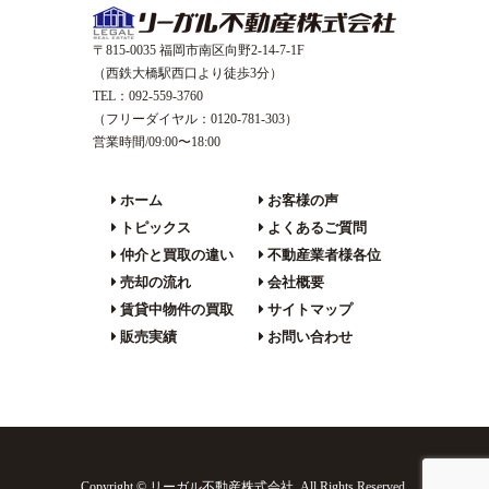
〒815-0035 福岡市南区向野2-14-7-1F
（西鉄大橋駅西口より徒歩3分）
TEL：092-559-3760
（フリーダイヤル：0120-781-303）
営業時間/09:00〜18:00
ホーム
お客様の声
トピックス
よくあるご質問
仲介と買取の違い
不動産業者様各位
売却の流れ
会社概要
賃貸中物件の買取
サイトマップ
販売実績
お問い合わせ
Copyright © リーガル不動産株式会社 .All Rights Reserved.