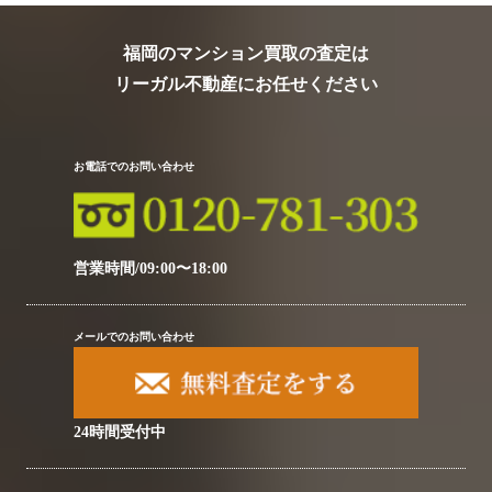
福岡のマンション買取の査定は
リーガル不動産にお任せください
お電話でのお問い合わせ
営業時間/09:00〜18:00
メールでのお問い合わせ
24時間受付中