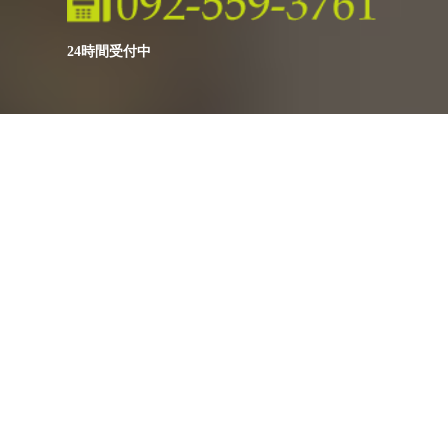
24時間受付中