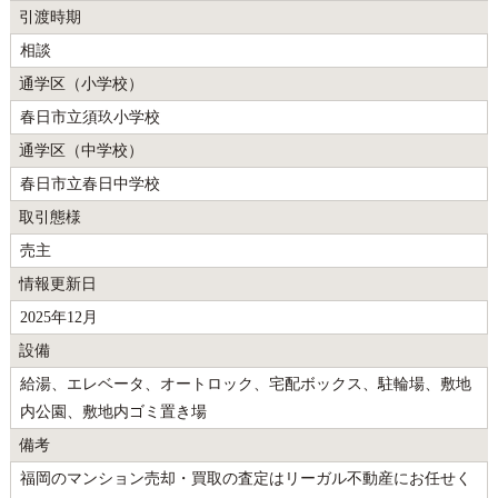
引渡時期
相談
通学区（小学校）
春日市立須玖小学校
通学区（中学校）
春日市立春日中学校
取引態様
売主
情報更新日
2025年12月
設備
給湯、エレベータ、オートロック、宅配ボックス、駐輪場、敷地
内公園、敷地内ゴミ置き場
備考
福岡のマンション売却・買取の査定はリーガル不動産にお任せく