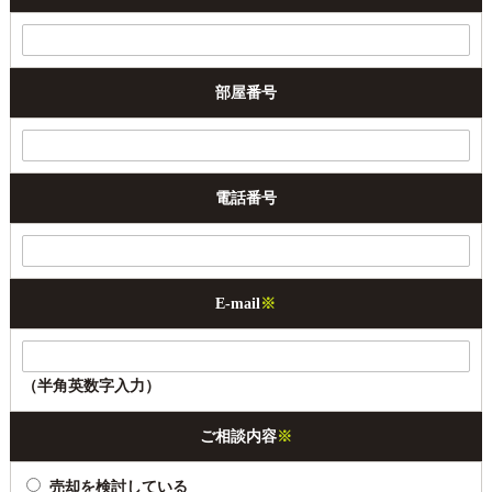
部屋番号
電話番号
E-mail
※
（半角英数字入力）
ご相談内容
※
売却を検討している