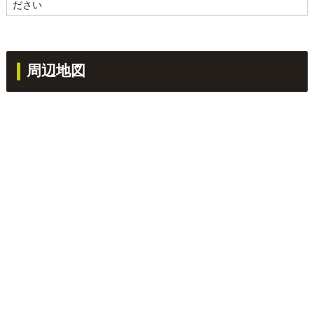
ださい
周辺地図