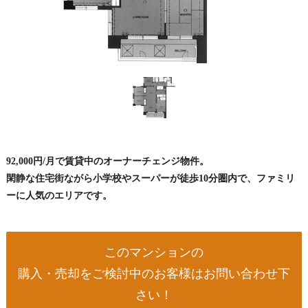
92,000円/月で賃貸中のオーナーチェンジ物件。
閑静な住宅街ながら小学校やスーパーが徒歩10分圏内で、ファミリ
ーに人気のエリアです。
このマンションの
購入・売却をご検討中のお客様はお問い合わせ下
さい！