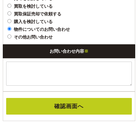
買取を検討している
買取保証売却で依頼する
購入を検討している
物件についてのお問い合わせ
その他お問い合わせ
お問い合わせ内容
※