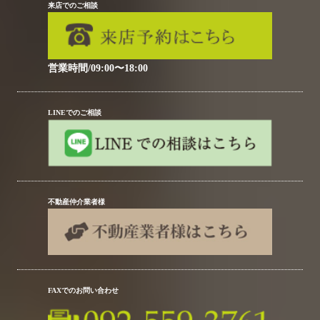
来店でのご相談
営業時間/09:00〜18:00
LINEでのご相談
不動産仲介業者様
FAXでのお問い合わせ