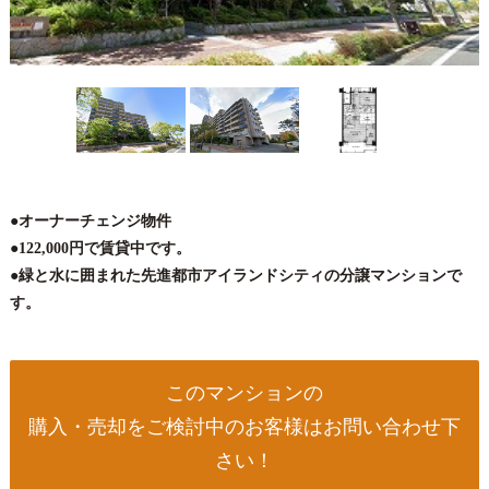
●オーナーチェンジ物件
●122,000円で賃貸中です。
●緑と水に囲まれた先進都市アイランドシティの分譲マンションで
す。
このマンションの
購入・売却をご検討中のお客様はお問い合わせ下
さい！