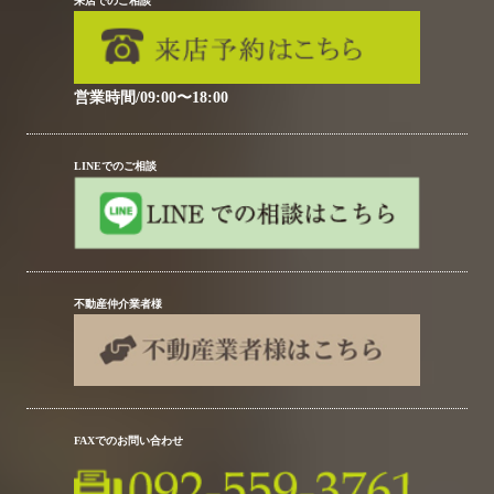
来店でのご相談
営業時間/09:00〜18:00
LINEでのご相談
不動産仲介業者様
FAXでのお問い合わせ