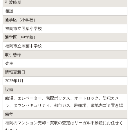
引渡時期
相談
通学区（小学校）
福岡市立照葉小学校
通学区（中学校）
福岡市立照葉中学校
取引態様
売主
情報更新日
2025年1月
設備
給湯、エレベーター、宅配ボックス、オートロック、防犯カメ
ラ、タウンセキュリティ、都市ガス、駐輪場、敷地内ゴミ置き場
備考
福岡のマンション売却・買取の査定はリーガル不動産にお任せく