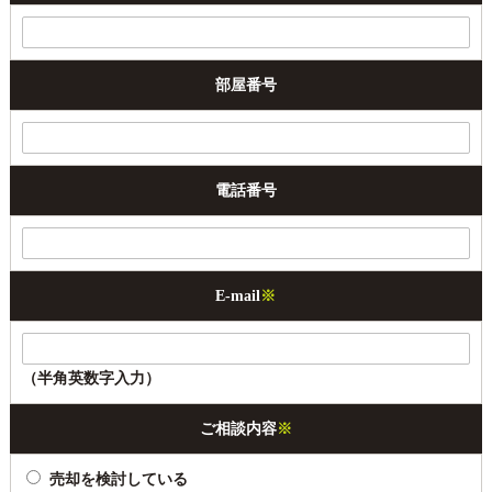
部屋番号
電話番号
E-mail
※
（半角英数字入力）
ご相談内容
※
売却を検討している