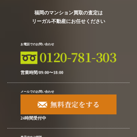
福岡のマンション買取の査定は
リーガル不動産にお任せください
お電話でのお問い合わせ
営業時間/09:00〜18:00
メールでのお問い合わせ
24時間受付中