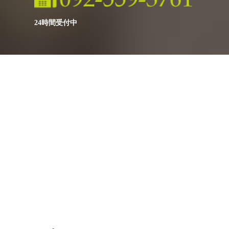
24時間受付中