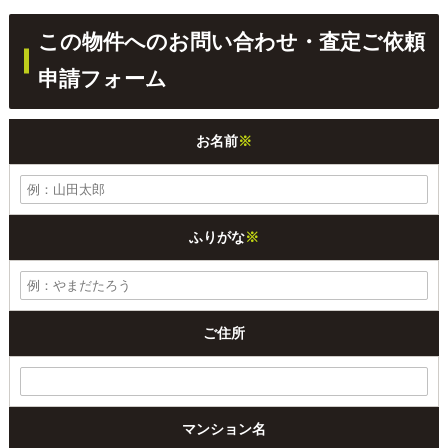
この物件へのお問い合わせ・査定ご依頼
申請フォーム
お名前
※
ふりがな
※
ご住所
マンション名