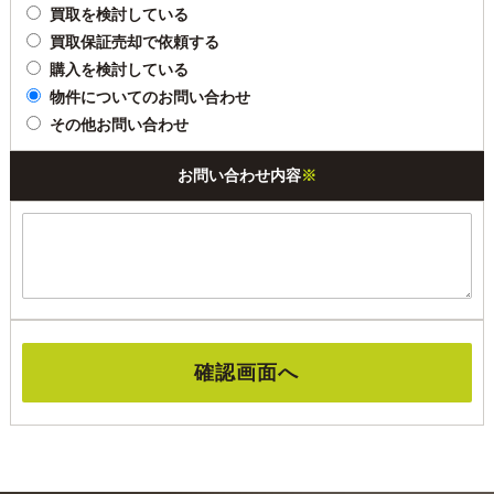
買取を検討している
買取保証売却で依頼する
購入を検討している
物件についてのお問い合わせ
その他お問い合わせ
お問い合わせ内容
※