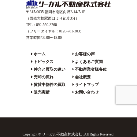
〒815-0035 福岡市南区向野2-14-7-1F
（西鉄大橋駅西口より徒歩3分）
TEL：092-559-3760
（フリーダイヤル：0120-781-303）
営業時間/09:00〜18:00
ホーム
お客様の声
トピックス
よくあるご質問
仲介と買取の違い
不動産業者様各位
売却の流れ
会社概要
賃貸中物件の買取
サイトマップ
販売実績
お問い合わせ
Copyright © リーガル不動産株式会社 .All Rights Reserved.