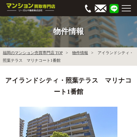
物件情報
福岡のマンション売買専門店 TOP
物件情報
アイランドシティ・
照葉テラス マリナコート1番館
アイランドシティ・照葉テラス マリナコ
ート1番館