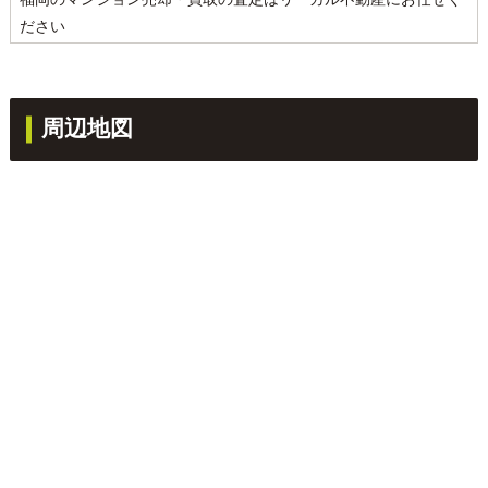
ださい
周辺地図