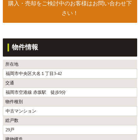
購入・売却をご検討中のお客様はお問い合わせ下
さい！
物件情報
所在地
福岡市中央区大名１丁目3-42
交通
福岡市空港線 赤坂駅 徒歩9分
物件種別
中古マンション
総戸数
29戸
建物構造