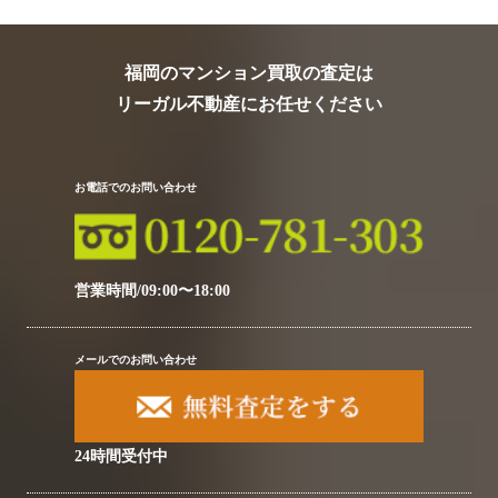
福岡のマンション買取の査定は
リーガル不動産にお任せください
お電話でのお問い合わせ
営業時間/09:00〜18:00
メールでのお問い合わせ
24時間受付中