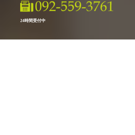
24時間受付中