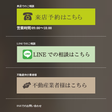
来店でのご相談
営業時間/09:00〜18:00
LINEでのご相談
不動産仲介業者様
FAXでのお問い合わせ