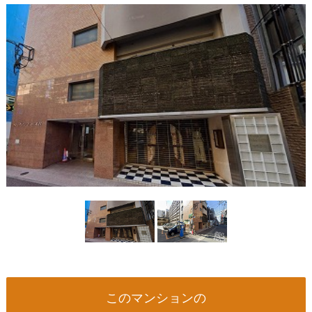
このマンションの