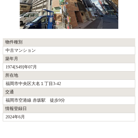
物件種別
中古マンション
築年月
1974[S49]年07月
所在地
福岡市中央区大名１丁目3-42
交通
福岡市空港線 赤坂駅 徒歩9分
情報登録日
2024年6月