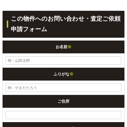
この物件へのお問い合わせ・査定ご依頼
申請フォーム
お名前
※
ふりがな
※
ご住所