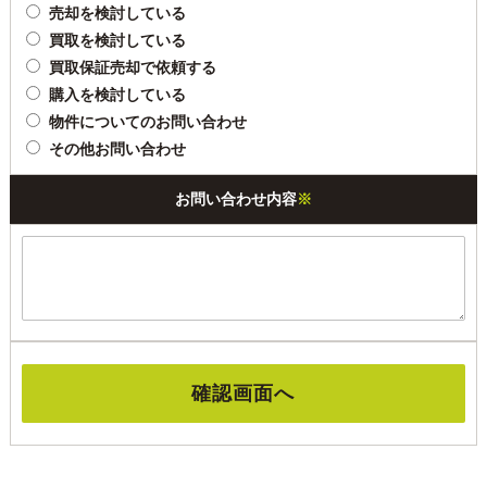
売却を検討している
買取を検討している
買取保証売却で依頼する
購入を検討している
物件についてのお問い合わせ
その他お問い合わせ
お問い合わせ内容
※