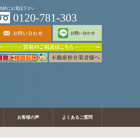
気軽にお電話下さい
0120-781-303
お客様の声
よくあるご質問