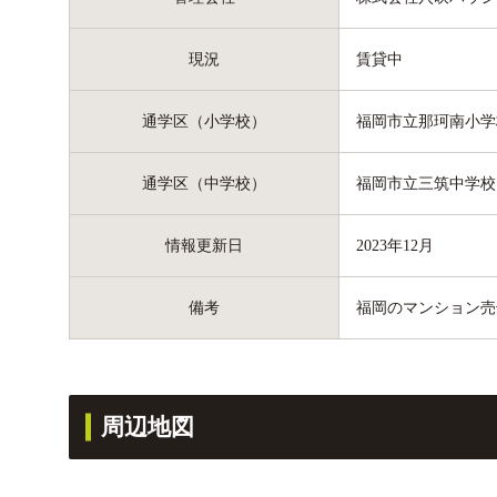
現況
賃貸中
通学区（小学校）
福岡市立那珂南小学
通学区（中学校）
福岡市立三筑中学校
情報更新日
2023年12月
備考
福岡のマンション売
周辺地図