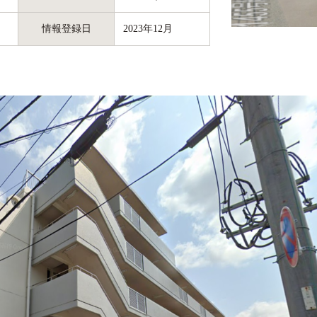
情報登録日
2023年12月