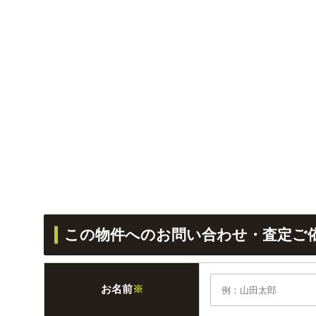
この物件へのお問い合わせ・査定ご
お名前
※