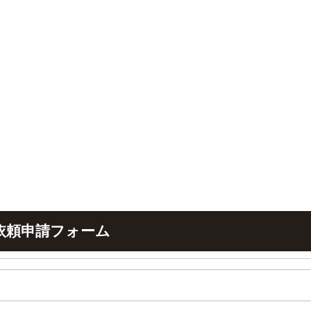
依頼申請フォーム