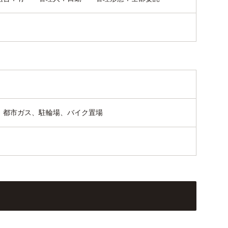
、都市ガス、駐輪場、バイク置場