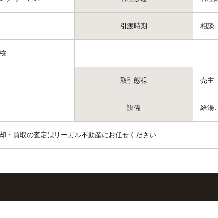
引渡時期
相談
校
取引態様
売主
設備
給湯
却・買取の査定はリーガル不動産にお任せください