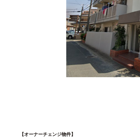
【オーナーチェンジ物件】