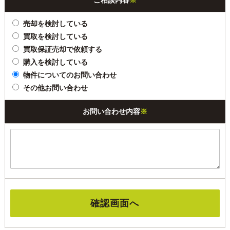
ご相談内容
※
売却を検討している
買取を検討している
買取保証売却で依頼する
購入を検討している
物件についてのお問い合わせ
その他お問い合わせ
お問い合わせ内容
※