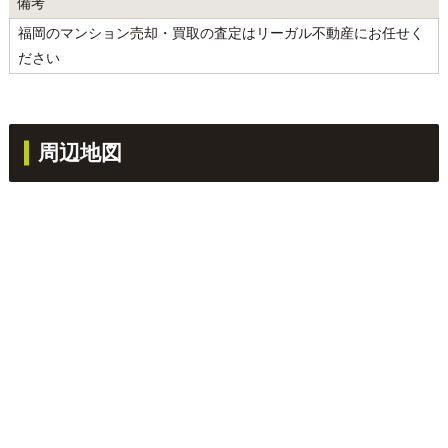
備考
福岡のマンション売却・買取の査定はリーガル不動産にお任せく
ださい
周辺地図