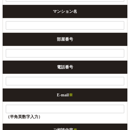
マンション名
部屋番号
電話番号
E-mail
※
（半角英数字入力）