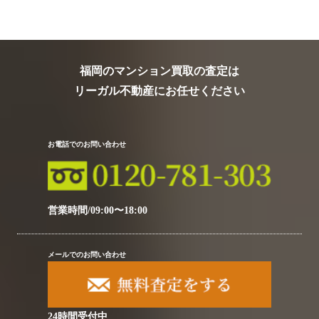
福岡のマンション買取の査定は
リーガル不動産にお任せください
お電話でのお問い合わせ
営業時間/09:00〜18:00
メールでのお問い合わせ
24時間受付中