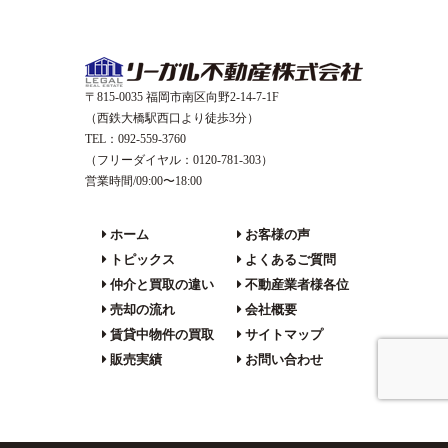
〒815-0035 福岡市南区向野2-14-7-1F
（西鉄大橋駅西口より徒歩3分）
TEL：092-559-3760
（フリーダイヤル：0120-781-303）
営業時間/09:00〜18:00
ホーム
お客様の声
トピックス
よくあるご質問
仲介と買取の違い
不動産業者様各位
売却の流れ
会社概要
賃貸中物件の買取
サイトマップ
販売実績
お問い合わせ