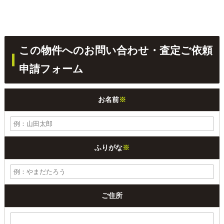
この物件へのお問い合わせ・査定ご依頼
申請フォーム
お名前
※
ふりがな
※
ご住所