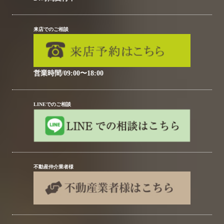
来店でのご相談
営業時間/09:00〜18:00
LINEでのご相談
不動産仲介業者様