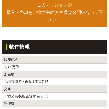
このマンションの
購入・売却をご検討中のお客様はお問い合わせ下
さい！
物件情報
販売価格
1,380万円
所在地
福岡市博多区吉塚５丁目7-37
交通
JR鹿児島本線 吉塚駅 徒歩8分
管理費