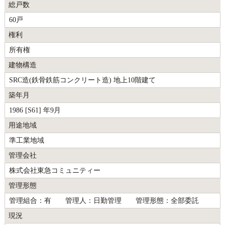
総戸数
60戸
権利
所有権
建物構造
SRC造(鉄骨鉄筋コンクリート造) 地上10階建て
築年月
1986 [S61] 年9月
用途地域
準工業地域
管理会社
株式会社東急コミュニティー
管理形態
管理組合：有 管理人：日勤管理 管理形態：全部委託
現況