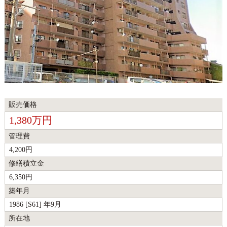
販売価格
1,380万円
管理費
4,200円
修繕積立金
6,350円
築年月
1986 [S61] 年9月
所在地