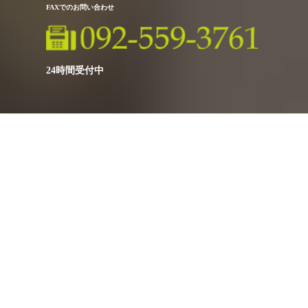
FAXでのお問い合わせ
24時間受付中