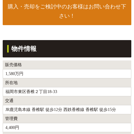
購入・売却をご検討中のお客様はお問い合わせ下
さい！
物件情報
販売価格
1,580万円
所在地
福岡市東区香椎２丁目18-33
交通
JR鹿児島本線 香椎駅 徒歩12分 西鉄香椎線 香椎駅 徒歩15分
管理費
4,400円