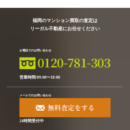
福岡のマンション買取の査定は
リーガル不動産にお任せください
お電話でのお問い合わせ
営業時間/09:00〜18:00
メールでのお問い合わせ
24時間受付中