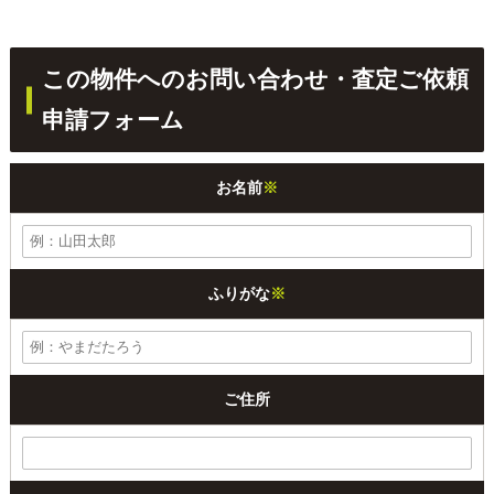
この物件へのお問い合わせ・査定ご依頼
申請フォーム
お名前
※
ふりがな
※
ご住所