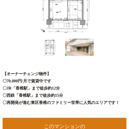
【オーナーチェンジ物件】
〇70,000円/月で賃貸中です
〇JR「香椎駅」まで徒歩約12分
〇西鉄「香椎駅」まで徒歩約15分
〇再開発が進む東区香椎のファミリー世帯に人気のエリアです！
このマンションの