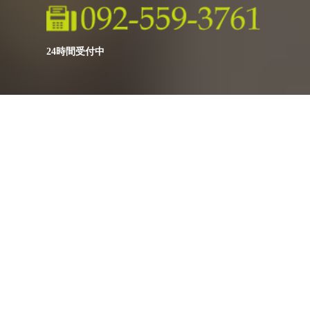
24時間受付中