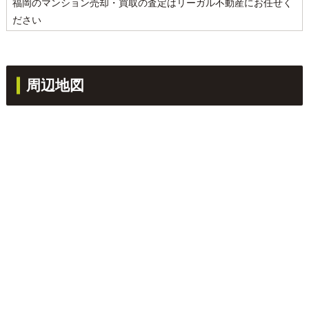
福岡のマンション売却・買取の査定はリーガル不動産にお任せく
ださい
周辺地図