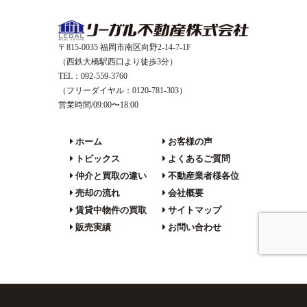
〒815-0035 福岡市南区向野2-14-7-1F
（西鉄大橋駅西口より徒歩3分）
TEL：092-559-3760
（フリーダイヤル：0120-781-303）
営業時間/09:00〜18:00
ホーム
お客様の声
トピックス
よくあるご質問
仲介と買取の違い
不動産業者様各位
売却の流れ
会社概要
賃貸中物件の買取
サイトマップ
販売実績
お問い合わせ