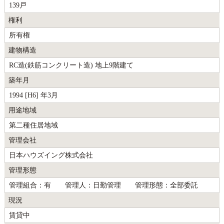
139戸
権利
所有権
建物構造
RC造(鉄筋コンクリート造) 地上9階建て
築年月
1994 [H6] 年3月
用途地域
第二種住居地域
管理会社
日本ハウズイング株式会社
管理形態
管理組合：有 管理人：日勤管理 管理形態：全部委託
現況
賃貸中