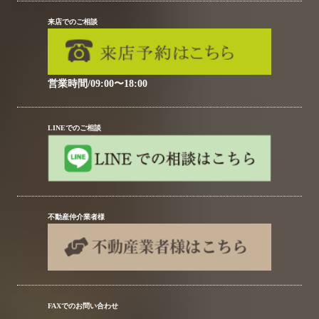
来店でのご相談
営業時間/09:00〜18:00
LINEでのご相談
不動産仲介業者様
FAXでのお問い合わせ