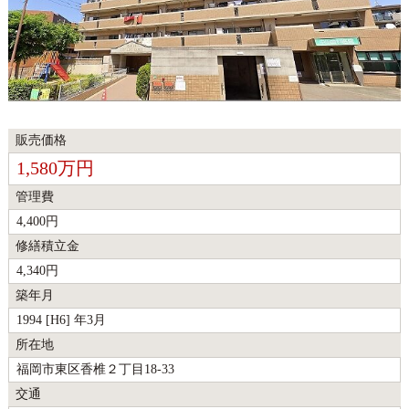
販売価格
1,580万円
管理費
4,400円
修繕積立金
4,340円
築年月
1994 [H6] 年3月
所在地
福岡市東区香椎２丁目18-33
交通