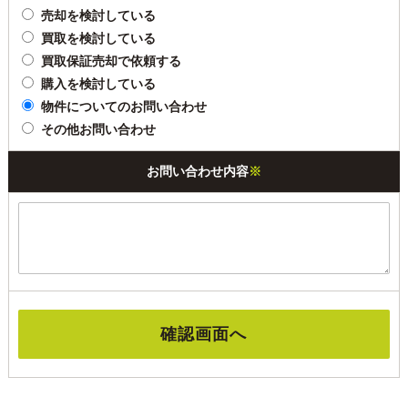
売却を検討している
買取を検討している
買取保証売却で依頼する
購入を検討している
物件についてのお問い合わせ
その他お問い合わせ
お問い合わせ内容
※