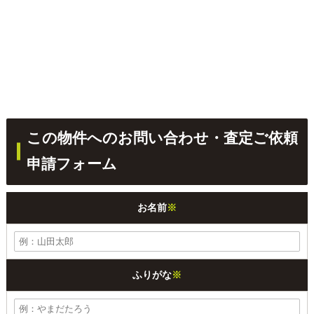
この物件へのお問い合わせ・査定ご依頼
申請フォーム
お名前
※
ふりがな
※