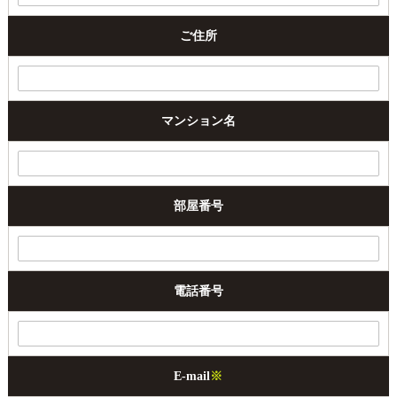
ご住所
マンション名
部屋番号
電話番号
E-mail
※