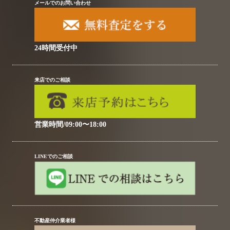
メールでのお問い合わせ
24時間受付中
来店でのご相談
営業時間/09:00〜18:00
LINEでのご相談
不動産仲介業者様