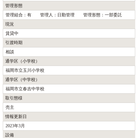
管理形態
管理組合：有 管理人：日勤管理 管理形態：一部委託
現況
賃貸中
引渡時期
相談
通学区（小学校）
福岡市立玉川小学校
通学区（中学校）
福岡市立春吉中学校
取引態様
売主
情報更新日
2023年3月
設備