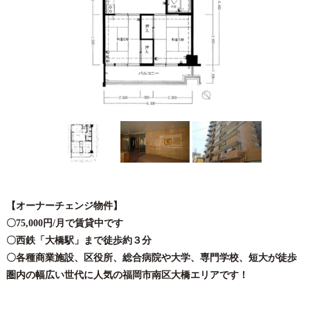
【オーナーチェンジ物件】
〇75,000円/月で賃貸中です
〇西鉄「大橋駅」まで徒歩約３分
〇各種商業施設、区役所、総合病院や大学、専門学校、短大が徒歩
圏内の幅広い世代に人気の福岡市南区大橋エリアです！