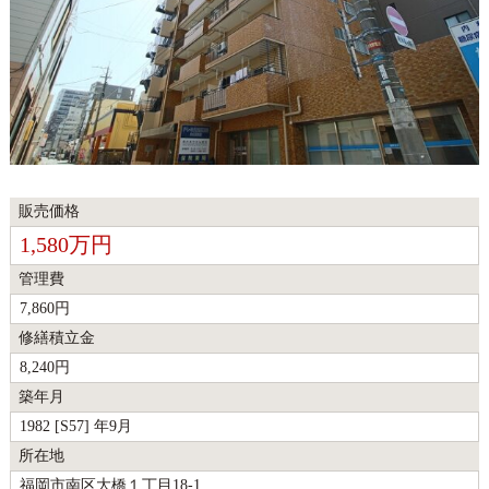
販売価格
1,580万円
管理費
7,860円
修繕積立金
8,240円
築年月
1982 [S57] 年9月
所在地
福岡市南区大橋１丁目18-1