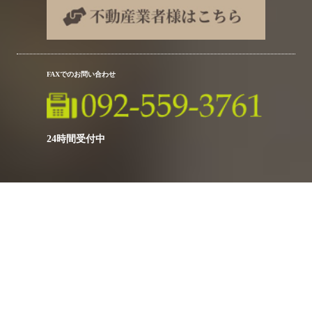
FAXでのお問い合わせ
24時間受付中