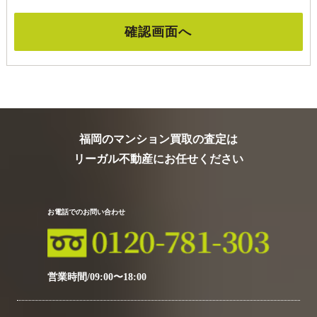
福岡のマンション買取の査定は
リーガル不動産にお任せください
お電話でのお問い合わせ
営業時間/09:00〜18:00