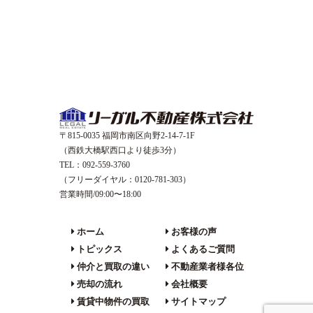
〒815-0035 福岡市南区向野2-14-7-1F
（西鉄大橋駅西口より徒歩3分）
TEL：092-559-3760
（フリーダイヤル：0120-781-303）
営業時間/09:00〜18:00
ホーム
お客様の声
トピックス
よくあるご質問
仲介と買取の違い
不動産業者様各位
売却の流れ
会社概要
賃貸中物件の買取
サイトマップ