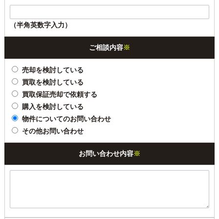
（半角英数字入力）
ご相談内容
※
売却を検討している
買取を検討している
買取保証売却で依頼する
購入を検討している
物件についてのお問い合わせ
その他お問い合わせ
お問い合わせ内容
※