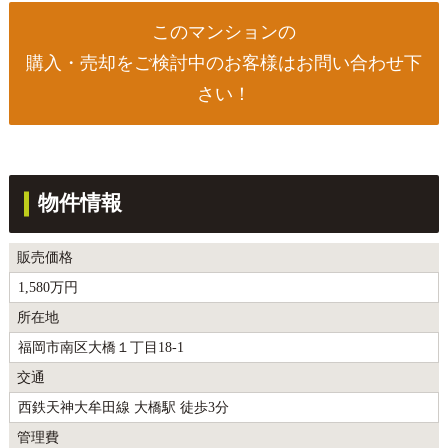
このマンションの
購入・売却をご検討中のお客様はお問い合わせ下
さい！
物件情報
販売価格
1,580万円
所在地
福岡市南区大橋１丁目18-1
交通
西鉄天神大牟田線 大橋駅 徒歩3分
管理費