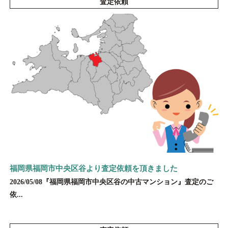
査定依頼
福岡県福岡市中央区谷より査定依頼を頂きました
2026/05/08『福岡県福岡市中央区谷の中古マンション』査定のご
依...