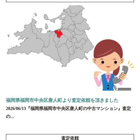
福岡県福岡市中央区唐人町より査定依頼を頂きました
2026/06/13『福岡県福岡市中央区唐人町の中古マンション』査定
の...
査定依頼