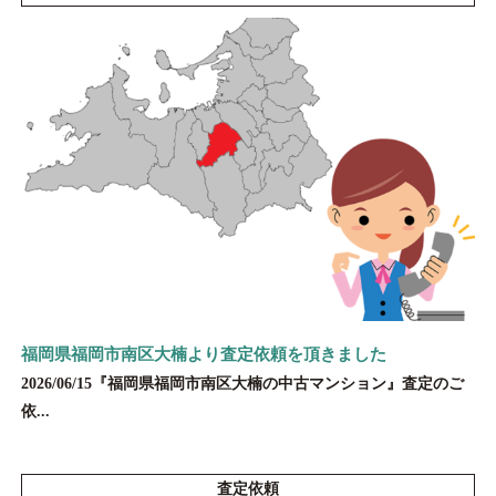
福岡県福岡市南区大楠より査定依頼を頂きました
2026/06/15『福岡県福岡市南区大楠の中古マンション』査定のご
依...
査定依頼