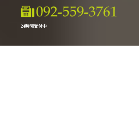
24時間受付中