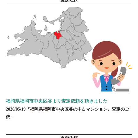
査定依頼
福岡県福岡市中央区谷より査定依頼を頂きました
2026/05/19『福岡県福岡市中央区谷の中古マンション』査定のご
依...