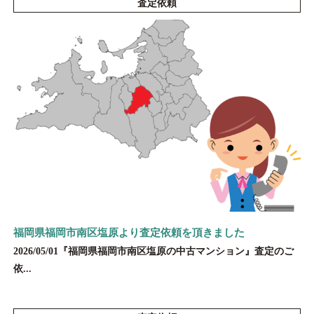
査定依頼
福岡県福岡市南区塩原より査定依頼を頂きました
2026/05/01『福岡県福岡市南区塩原の中古マンション』査定のご
依...