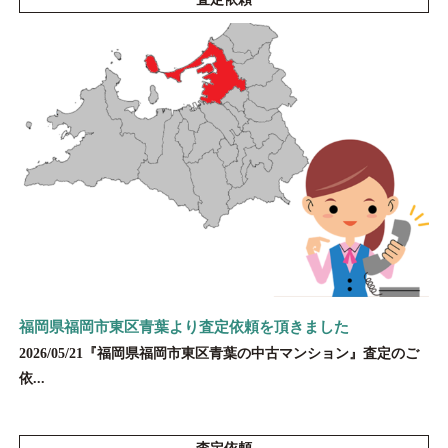
福岡県福岡市東区青葉より査定依頼を頂きました
2026/05/21『福岡県福岡市東区青葉の中古マンション』査定のご
依...