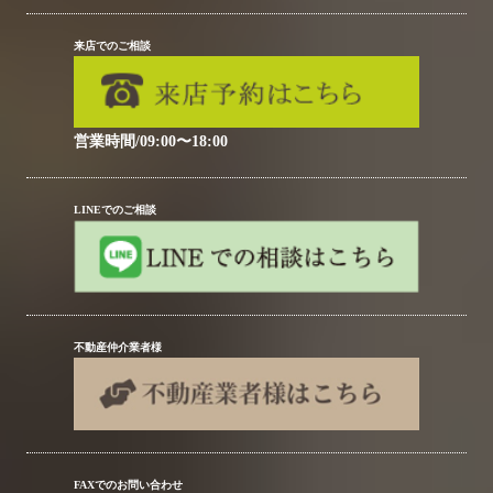
来店でのご相談
営業時間/09:00〜18:00
LINEでのご相談
不動産仲介業者様
FAXでのお問い合わせ