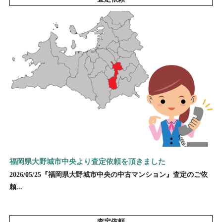
福岡県大野城市中央より査定依頼を頂きました
2026/05/25『福岡県大野城市中央の中古マンション』査定のご依
頼...
査定依頼