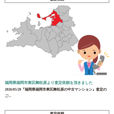
福岡県福岡市東区舞松原より査定依頼を頂きました
2026/05/28『福岡県福岡市東区舞松原の中古マンション』査定の
ご...
査定依頼