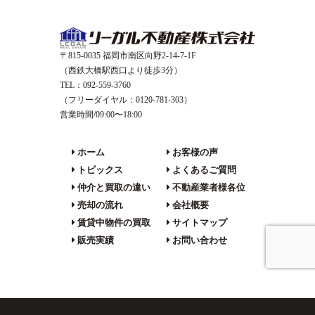
〒815-0035 福岡市南区向野2-14-7-1F
（西鉄大橋駅西口より徒歩3分）
TEL：092-559-3760
（フリーダイヤル：0120-781-303）
営業時間/09:00〜18:00
ホーム
お客様の声
トピックス
よくあるご質問
仲介と買取の違い
不動産業者様各位
売却の流れ
会社概要
賃貸中物件の買取
サイトマップ
販売実績
お問い合わせ