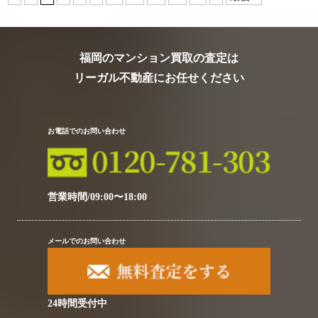
福岡のマンション買取の査定は
リーガル不動産にお任せください
お電話でのお問い合わせ
営業時間/09:00〜18:00
メールでのお問い合わせ
24時間受付中