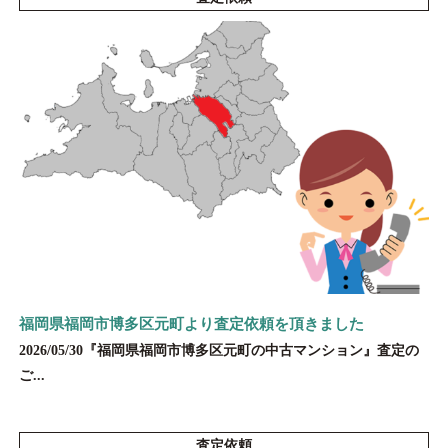
福岡県福岡市博多区元町より査定依頼を頂きました
2026/05/30『福岡県福岡市博多区元町の中古マンション』査定の
ご...
査定依頼