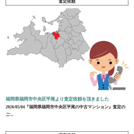
査定依頼
福岡県福岡市中央区平尾より査定依頼を頂きました
2026/05/04『福岡県福岡市中央区平尾の中古マンション』査定の
ご...