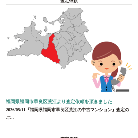
査定依頼
福岡県福岡市早良区荒江より査定依頼を頂きました
2026/05/11『福岡県福岡市早良区荒江の中古マンション』査定の
ご...