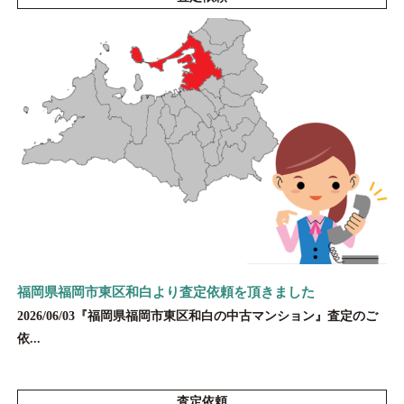
福岡県福岡市東区和白より査定依頼を頂きました
2026/06/03『福岡県福岡市東区和白の中古マンション』査定のご
依...
査定依頼