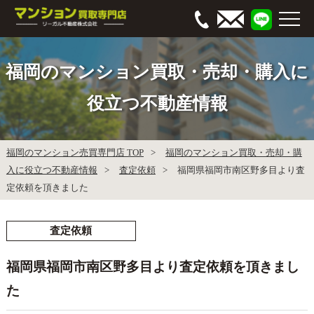
福岡のマンション買取・売却・購入に
役立つ不動産情報
福岡のマンション売買専門店 TOP
福岡のマンション買取・売却・購
入に役立つ不動産情報
査定依頼
福岡県福岡市南区野多目より査
定依頼を頂きました
査定依頼
福岡県福岡市南区野多目より査定依頼を頂きまし
た