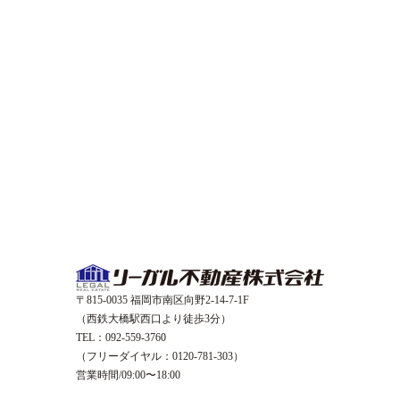
〒815-0035 福岡市南区向野2-14-7-1F
（西鉄大橋駅西口より徒歩3分）
TEL：092-559-3760
（フリーダイヤル：0120-781-303）
営業時間/09:00〜18:00