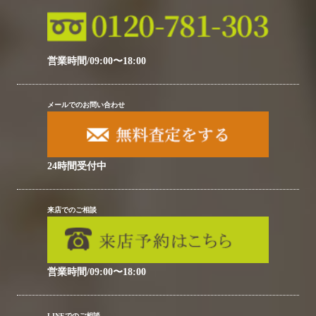
営業時間/09:00〜18:00
メールでのお問い合わせ
24時間受付中
来店でのご相談
営業時間/09:00〜18:00
LINEでのご相談