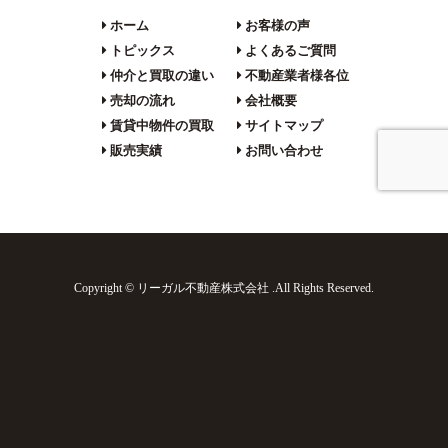
ホーム
お客様の声
トピックス
よくあるご質問
仲介と買取の違い
不動産業者様各位
売却の流れ
会社概要
賃貸中物件の買取
サイトマップ
販売実績
お問い合わせ
Copyright © リーガル不動産株式会社 .All Rights Reserved.