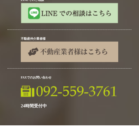
不動産仲介業者様
FAXでのお問い合わせ
24時間受付中