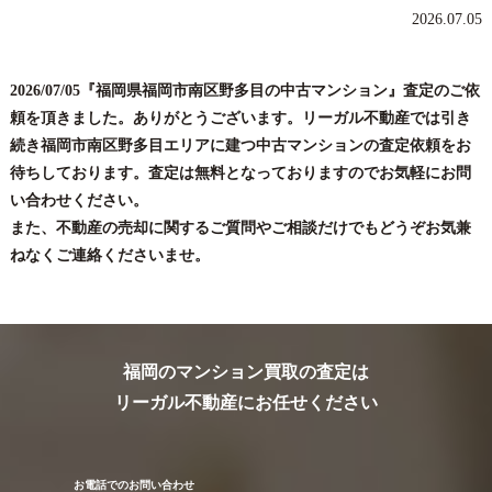
2026.07.05
2026/07/05『福岡県福岡市南区野多目の中古マンション』査定のご依
頼を頂きました。ありがとうございます。リーガル不動産では引き
続き福岡市南区野多目エリアに建つ中古マンションの査定依頼をお
待ちしております。査定は無料となっておりますのでお気軽にお問
い合わせください。
また、不動産の売却に関するご質問やご相談だけでもどうぞお気兼
ねなくご連絡くださいませ。
福岡のマンション買取の査定は
リーガル不動産にお任せください
お電話でのお問い合わせ