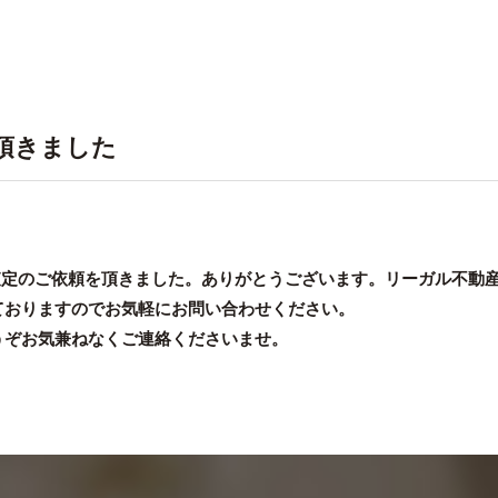
頂きました
ョン』査定のご依頼を頂きました。ありがとうございます。リーガル不
ておりますのでお気軽にお問い合わせください。
うぞお気兼ねなくご連絡くださいませ。