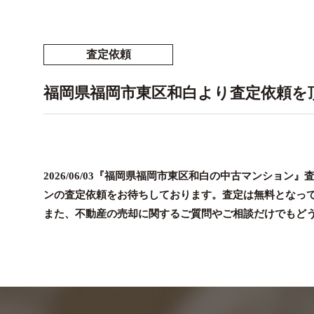
査定依頼
福岡県福岡市東区和白より査定依頼を
2026/06/03『福岡県福岡市東区和白の中古マンシ
ンの査定依頼をお待ちしております。査定は無料となっ
また、不動産の売却に関するご質問やご相談だけでもど