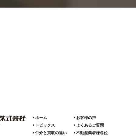
ホーム
お客様の声
トピックス
よくあるご質問
F
仲介と買取の違い
不動産業者様各位