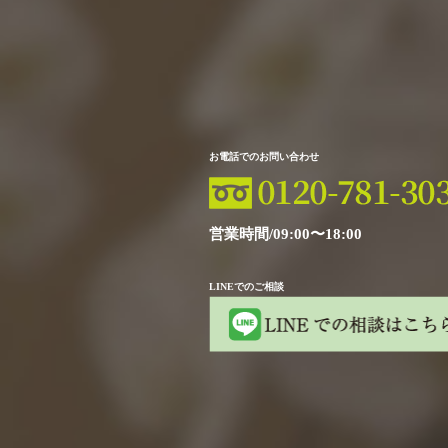
お電話でのお問い合わせ
営業時間/09:00〜18:00
LINEでのご相談