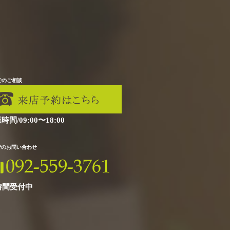
でのご相談
時間/09:00〜18:00
Xでのお問い合わせ
時間受付中