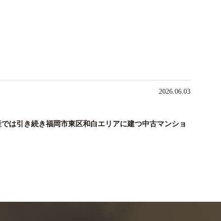
2026.06.03
動産では引き続き福岡市東区和白エリアに建つ中古マンショ